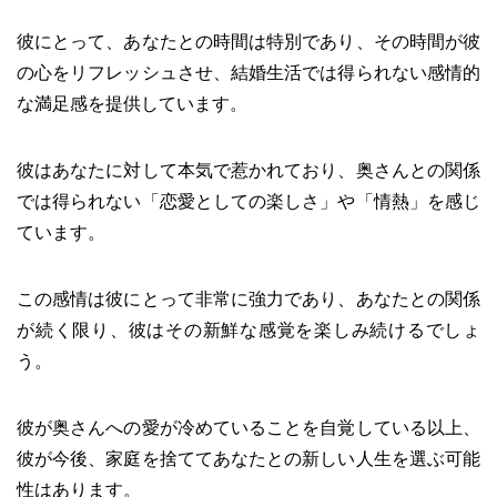
彼にとって、あなたとの時間は特別であり、その時間が彼
の心をリフレッシュさせ、結婚生活では得られない感情的
な満足感を提供しています。
彼はあなたに対して本気で惹かれており、奥さんとの関係
では得られない「恋愛としての楽しさ」や「情熱」を感じ
ています。
この感情は彼にとって非常に強力であり、あなたとの関係
が続く限り、彼はその新鮮な感覚を楽しみ続けるでしょ
う。
彼が奥さんへの愛が冷めていることを自覚している以上、
彼が今後、家庭を捨ててあなたとの新しい人生を選ぶ可能
性はあります。