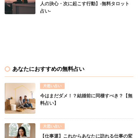
人の決心・次に起こす行動】-無料タロット
占い-
あなたにおすすめの無料占い
片思い占い
今はまだダメ！？結婚前に同棲すべき？【無
料占い】
片思い占い
【仕事運】これからあなたに訪れる仕事の変