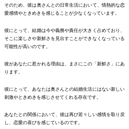
そのため、彼は奥さんとの日常生活において、情熱的な恋
愛感情やときめきを感じることが少なくなっています。
彼にとって、結婚は今や義務や責任が大きく占めており、
そこに楽しさや新鮮さを見出すことができなくなっている
可能性が高いのです。
彼があなたに惹かれる理由は、まさにこの「新鮮さ」にあ
ります。
彼にとって、あなたは奥さんとの結婚生活にはない新しい
刺激やときめきを感じさせてくれる存在です。
あなたとの関係において、彼は再び若々しい感情を取り戻
し、恋愛の喜びを感じているのです。