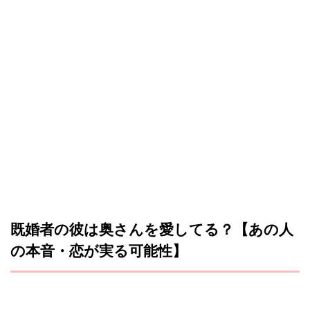
既婚者の彼は奥さんを愛してる？【あの人
の本音・恋が実る可能性】