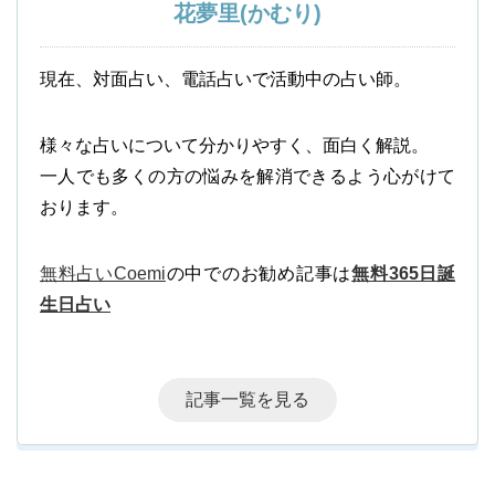
花夢里(かむり)
現在、対面占い、電話占いで活動中の占い師。
様々な占いについて分かりやすく、面白く解説。
一人でも多くの方の悩みを解消できるよう心がけて
おります。
無料占いCoemi
の中でのお勧め記事は
無料365日誕
生日占い
記事一覧を見る