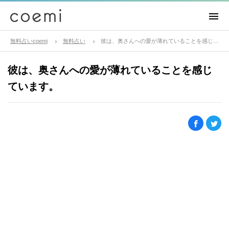
無料占いcoemi
無料占い
彼は、奥さんへの愛が薄れていることを感じています。
彼は、奥さんへの愛が薄れていることを感じ
ています。