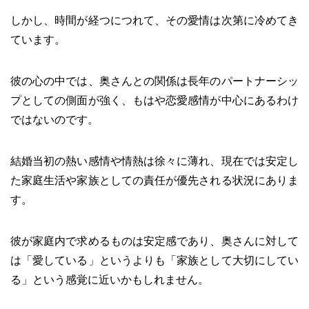
しかし、時間が経つにつれて、その愛情は次第に冷めてき
ています。
彼の心の中では、奥さんとの関係は長年のパートナーシッ
プとしての側面が強く、もはや恋愛感情が中心にあるわけ
ではないのです。
結婚当初の熱い感情や情熱は徐々に薄れ、現在では安定し
た家庭生活や家族としての責任が優先される状況にありま
す。
彼が家庭内で求めるものは安定感であり、奥さんに対して
は「愛している」というよりも「家族として大切にしてい
る」という感覚に近いかもしれません。