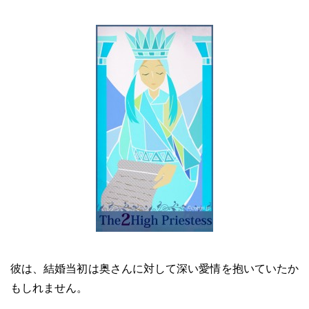
彼は、結婚当初は奥さんに対して深い愛情を抱いていたか
もしれません。