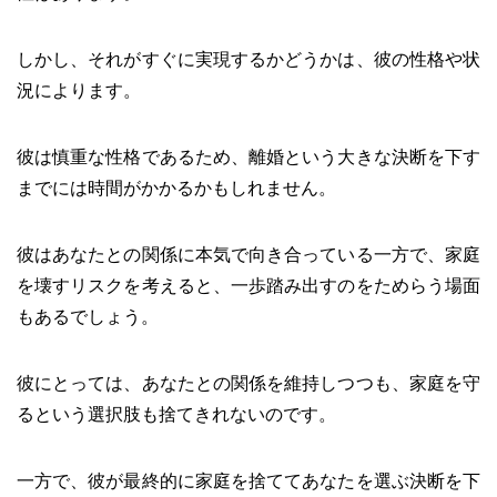
しかし、それがすぐに実現するかどうかは、彼の性格や状
況によります。
彼は慎重な性格であるため、離婚という大きな決断を下す
までには時間がかかるかもしれません。
彼はあなたとの関係に本気で向き合っている一方で、家庭
を壊すリスクを考えると、一歩踏み出すのをためらう場面
もあるでしょう。
彼にとっては、あなたとの関係を維持しつつも、家庭を守
るという選択肢も捨てきれないのです。
一方で、彼が最終的に家庭を捨ててあなたを選ぶ決断を下