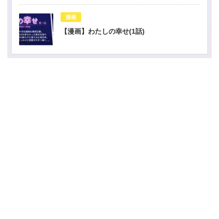
漫画
【漫画】わたしの幸せ(1話)