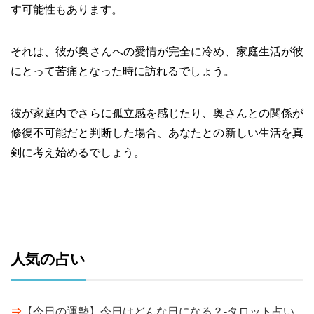
す可能性もあります。
それは、彼が奥さんへの愛情が完全に冷め、家庭生活が彼
にとって苦痛となった時に訪れるでしょう。
彼が家庭内でさらに孤立感を感じたり、奥さんとの関係が
修復不可能だと判断した場合、あなたとの新しい生活を真
剣に考え始めるでしょう。
人気の占い
⇒
【今日の運勢】今日はどんな日になる？-タロット占い