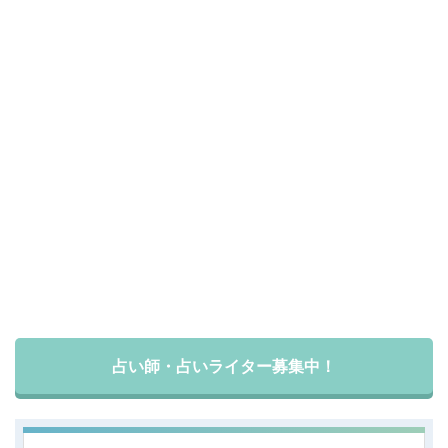
占い師・占いライター募集中！