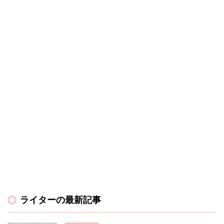
ライターの最新記事