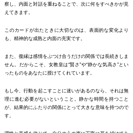
察し、内面と対話を重ねることで、次に何をすべきかが見
えてきます。
このカードが出たときに大切なのは、表面的な変化より
も、精神的な成熟と内面の充実です。
また、復縁は感情をぶつけ合うだけの関係では長続きしま
せん。だからこそ、女教皇は“賢さ”や“静かな気高さ”とい
ったものをあなたに授けてくれています。
もし今、行動を起こすことに迷いがあるのなら、それは無
理に進む必要がないということ。静かな時間を持つこと
が、結果的にふたりの関係にとって大きな意味を持つので
す。