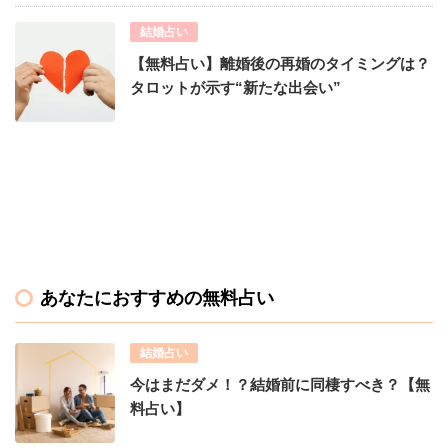
結婚占い
【無料占い】離婚後の再婚のタイミングは？
タロットが示す“新たな出会い”
あなたにおすすめの無料占い
結婚占い
今はまだダメ！？結婚前に同棲すべき？【無
料占い】