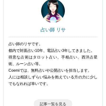
占い師 リサ
占い師のリサです。
都内で対面占い10年、電話占い3年してきました。
得意な占術はタロット占い、手相占い、西洋占星
術、ルーン占い等。
Coemiでは、無料占いや公開占いを担当します。
人には相談しずらい悩みを抱えている方の力に少し
でもなれれば幸いです。
記事一覧を見る