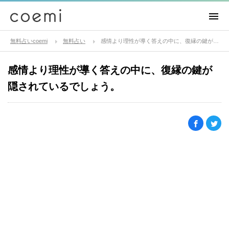
無料占いcoemi
無料占い
感情より理性が導く答えの中に、復縁の鍵が隠されているでしょう。
感情より理性が導く答えの中に、復縁の鍵が
隠されているでしょう。