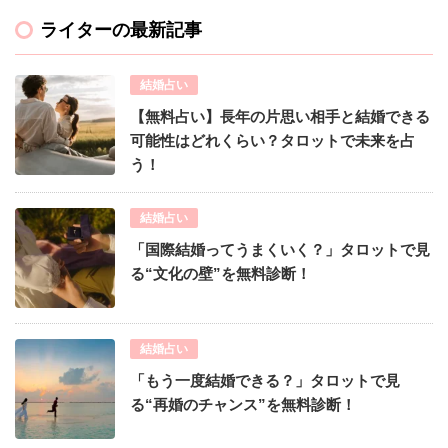
ライターの最新記事
結婚占い
【無料占い】長年の片思い相手と結婚できる
可能性はどれくらい？タロットで未来を占
う！
結婚占い
「国際結婚ってうまくいく？」タロットで見
る“文化の壁”を無料診断！
結婚占い
「もう一度結婚できる？」タロットで見
る“再婚のチャンス”を無料診断！