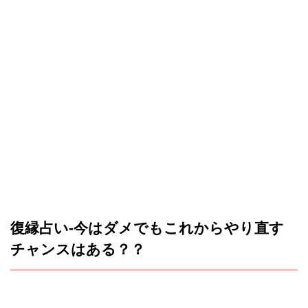
復縁占い-今はダメでもこれからやり直す
チャンスはある？？