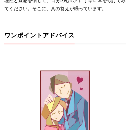
理性と直感を信じて、自分の心の声に丁寧に耳を傾けてみ
てください。そこに、真の答えが眠っています。
ワンポイントアドバイス