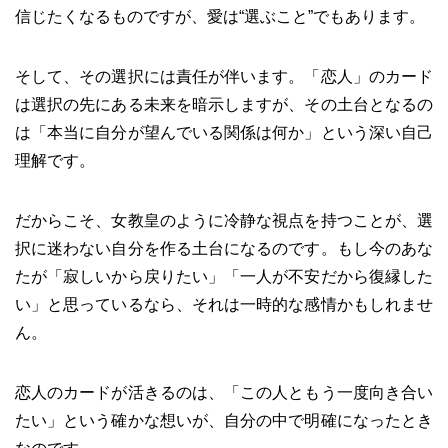
信じたくなるものですが、愛は“選ぶこと”でもあります。
そして、その選択には責任が伴います。「恋人」のカード
は選択の先にある未来を暗示しますが、その土台となるの
は「本当に自分が望んでいる関係は何か」という深い自己
理解です。
だからこそ、女教皇のように冷静な視点を持つことが、選
択に迷わない自分を作る土台になるのです。もし今のあな
たが「寂しいから戻りたい」「一人が不安だから復縁した
い」と思っているなら、それは一時的な感情かもしれませ
ん。
恋人のカードが活きるのは、「この人ともう一度向き合い
たい」という確かな想いが、自分の中で明確になったとき