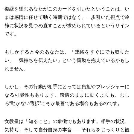
復縁を望むあなたがこのカードを引いたということは、い
まは感情に任せて動く時期ではなく、一歩引いた視点で冷
静に状況を見つめ直すことが求められているというサイン
です。
もしかすると今のあなたは、「連絡をすぐにでも取りた
い」「気持ちを伝えたい」という衝動を抱えているかもし
れません。
しかし、その行動が相手にとっては負担やプレッシャーに
なる可能性もあります。感情のままに動くよりも、むし
ろ“動かない選択”こそが最善である場合もあるのです。
女教皇は「知ること」の象徴でもあります。相手の状況、
気持ち、そして自分自身の本音――それらをじっくりと観