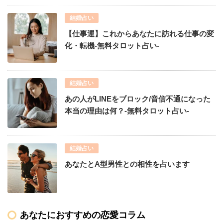
結婚占い
【仕事運】これからあなたに訪れる仕事の変
化・転機-無料タロット占い-
結婚占い
あの人がLINEをブロック/音信不通になった
本当の理由は何？-無料タロット占い-
結婚占い
あなたとA型男性との相性を占います
あなたにおすすめの恋愛コラム