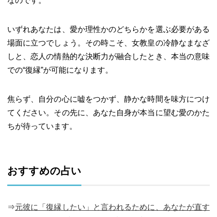
なのです。
いずれあなたは、愛か理性かのどちらかを選ぶ必要がある
場面に立つでしょう。その時こそ、女教皇の冷静なまなざ
しと、恋人の情熱的な決断力が融合したとき、本当の意味
での“復縁”が可能になります。
焦らず、自分の心に嘘をつかず、静かな時間を味方につけ
てください。その先に、あなた自身が本当に望む愛のかた
ちが待っています。
おすすめの占い
⇒
元彼に「復縁したい」と言われるために、あなたが直す