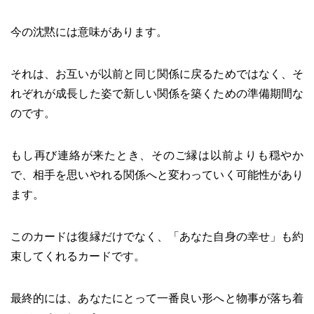
今の沈黙には意味があります。
それは、お互いが以前と同じ関係に戻るためではなく、そ
れぞれが成長した姿で新しい関係を築くための準備期間な
のです。
もし再び連絡が来たとき、そのご縁は以前よりも穏やか
で、相手を思いやれる関係へと変わっていく可能性があり
ます。
このカードは復縁だけでなく、「あなた自身の幸せ」も約
束してくれるカードです。
最終的には、あなたにとって一番良い形へと物事が落ち着