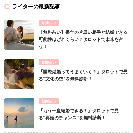
ライターの最新記事
結婚占い
【無料占い】長年の片思い相手と結婚できる
可能性はどれくらい？タロットで未来を占
う！
結婚占い
「国際結婚ってうまくいく？」タロットで見
る“文化の壁”を無料診断！
結婚占い
「もう一度結婚できる？」タロットで見
る“再婚のチャンス”を無料診断！