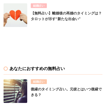
結婚占い
【無料占い】離婚後の再婚のタイミングは？
タロットが示す“新たな出会い”
あなたにおすすめの無料占い
結婚占い
復縁のタイミング占い。元彼とはいつ復縁で
きる？