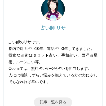
占い師 リサ
占い師のリサです。
都内で対面占い10年、電話占い3年してきました。
得意な占術はタロット占い、手相占い、西洋占星
術、ルーン占い等。
Coemiでは、無料占いや公開占いを担当します。
人には相談しずらい悩みを抱えている方の力に少し
でもなれれば幸いです。
記事一覧を見る