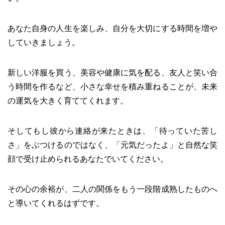
あなた自身の人生を楽しみ、自分を大切にする時間を増や
していきましょう。
新しい洋服を買う、美容や健康に気を配る、友人と笑い合
う時間を作るなど、小さな幸せを積み重ねることが、未来
の運気を大きく育ててくれます。
そしてもし彼から連絡が来たときは、「待っていた苦し
さ」をぶつけるのではなく、「元気だったよ」と自然な笑
顔で受け止められるあなたでいてください。
その心の余裕が、二人の関係をもう一段階成熟したものへ
と導いてくれるはずです。