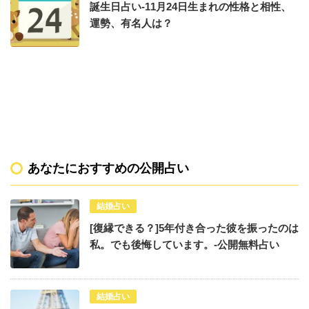
誕生日占い-11月24日生まれの性格と相性、
運勢、有名人は？
あなたにおすすめの公開占い
結婚占い
[復縁できる？]5年付き合った彼を振ったのは
私。でも後悔しています。-公開無料占い
結婚占い