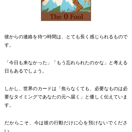
彼からの連絡を待つ時間は、とても長く感じられるもので
す。
「今日も来なかった」「もう忘れられたのかな」と考える
日もあるでしょう。
しかし、世界のカードは「焦らなくても、必要なものは必
要なタイミングであなたの元へ届く」と優しく伝えていま
す。
だからこそ、今は彼の行動だけに心を預けないでくださ
い。