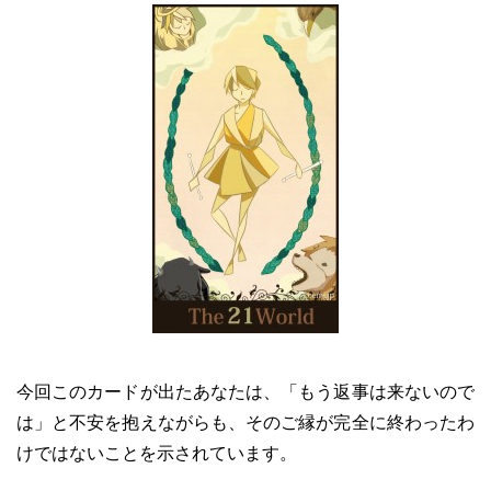
今回このカードが出たあなたは、「もう返事は来ないので
は」と不安を抱えながらも、そのご縁が完全に終わったわ
けではないことを示されています。