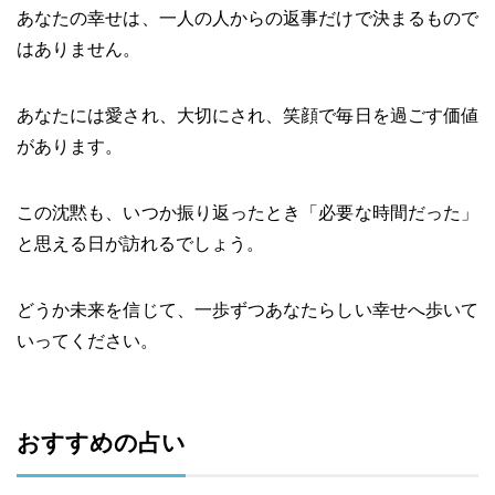
あなたの幸せは、一人の人からの返事だけで決まるもので
はありません。
あなたには愛され、大切にされ、笑顔で毎日を過ごす価値
があります。
この沈黙も、いつか振り返ったとき「必要な時間だった」
と思える日が訪れるでしょう。
どうか未来を信じて、一歩ずつあなたらしい幸せへ歩いて
いってください。
おすすめの占い