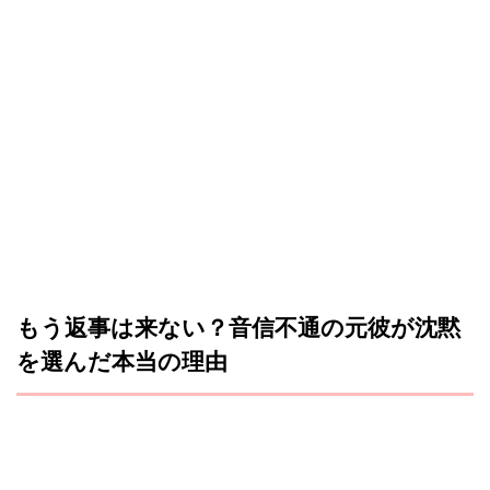
もう返事は来ない？音信不通の元彼が沈黙
を選んだ本当の理由