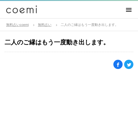
無料占いcoemi
無料占い
二人のご縁はもう一度動き出します。
二人のご縁はもう一度動き出します。