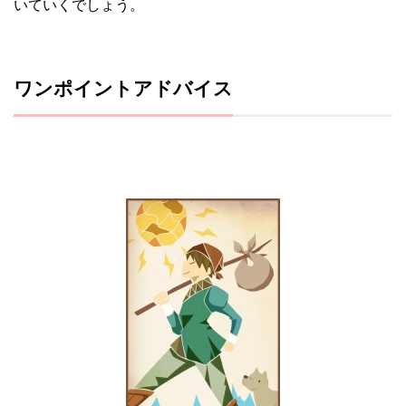
いていくでしょう。
ワンポイントアドバイス