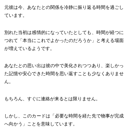
元彼は今、あなたとの関係を冷静に振り返る時間を過ごし
ています。
別れた当初は感情的になっていたとしても、時間が経つに
つれて「本当にこれでよかったのだろうか」と考える場面
が増えているようです。
あなたとの思い出は彼の中で美化されつつあり、楽しかっ
た記憶や安心できた時間を思い返すことも少なくありませ
ん。
もちろん、すぐに連絡が来るとは限りません。
しかし、このカードは「必要な時間を経た先で物事が完成
へ向かう」ことを意味しています。