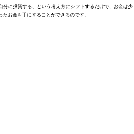
自分に投資する、という考え方にシフトするだけで、お金は少
ったお金を手にすることができるのです。