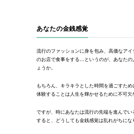
あなたの金銭感覚
流行のファッションに身を包み、高価なアイ
のお店で食事をする…というのが、あなたの
ょうか。
もちろん、キラキラとした時間を過ごすため
体験することは人生を輝かせるために不可欠
ですが、時にあなたは流行の先端を進んでい
すると、どうしても金銭感覚は乱れがちにな