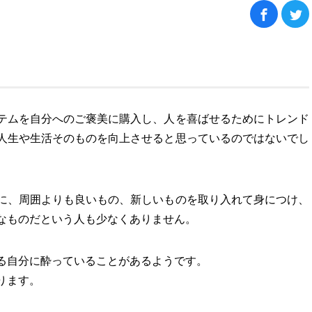
テムを自分へのご褒美に購入し、人を喜ばせるためにトレンド
人生や生活そのものを向上させると思っているのではないでし
に、周囲よりも良いもの、新しいものを取り入れて身につけ、
なものだという人も少なくありません。
る自分に酔っていることがあるようです。
ります。