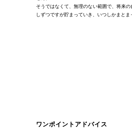
そうではなくて、無理のない範囲で、将来の
しずつですが貯まっていき、いつしかまとま
ワンポイントアドバイス