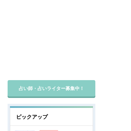
占い師・占いライター募集中！
ピックアップ