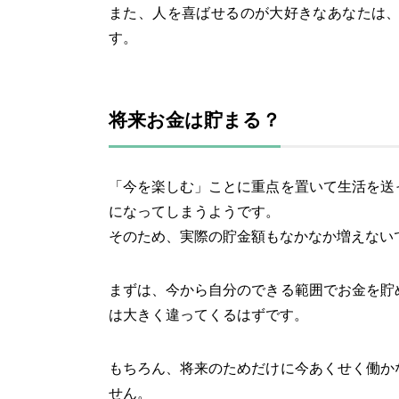
また、人を喜ばせるのが大好きなあなたは
す。
将来お金は貯まる？
「今を楽しむ」ことに重点を置いて生活を送
になってしまうようです。
そのため、実際の貯金額もなかなか増えない
まずは、今から自分のできる範囲でお金を貯
は大きく違ってくるはずです。
もちろん、将来のためだけに今あくせく働か
せん。