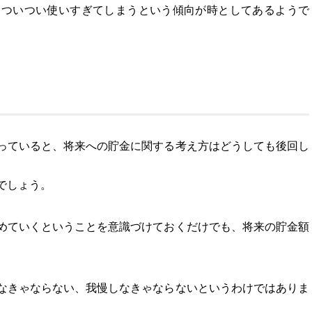
、ついつい使いすぎてしまうという傾向が時としてあるようで
っていると、将来への貯金に関する考え方はどうしても後回し
でしょう。
めていくということを意識づけておくだけでも、将来の貯金額
なきゃならない、我慢しなきゃならないというわけではありま