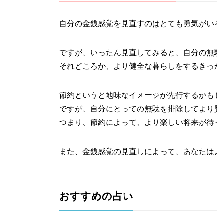
自分の金銭感覚を見直すのはとても勇気がい
ですが、いったん見直してみると、自分の無
それどころか、より健全な暮らしをするきっ
節約というと地味なイメージが先行するかも
ですが、自分にとっての無駄を排除してより
つまり、節約によって、より楽しい将来が待
また、金銭感覚の見直しによって、あなたは
おすすめの占い