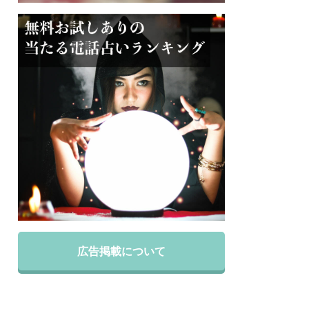
広告掲載について