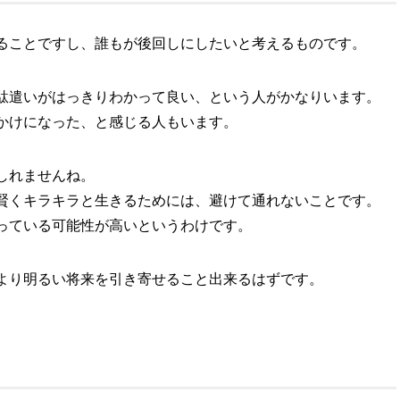
ることですし、誰もが後回しにしたいと考えるものです。
駄遣いがはっきりわかって良い、という人がかなりいます。
かけになった、と感じる人もいます。
しれませんね。
賢くキラキラと生きるためには、避けて通れないことです。
っている可能性が高いというわけです。
より明るい将来を引き寄せること出来るはずです。