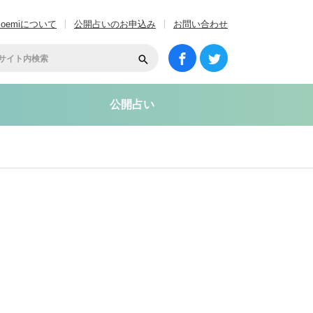
coemiについて
公開占いのお申込み
お問い合わせ
公開占い