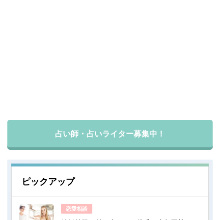
占い師・占いライター募集中！
ピックアップ
恋愛相談