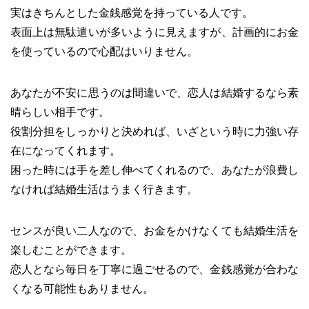
実はきちんとした金銭感覚を持っている人です。
表面上は無駄遣いが多いように見えますが、計画的にお金
を使っているので心配はいりません。
あなたが不安に思うのは間違いで、恋人は結婚するなら素
晴らしい相手です。
役割分担をしっかりと決めれば、いざという時に力強い存
在になってくれます。
困った時には手を差し伸べてくれるので、あなたが浪費し
なければ結婚生活はうまく行きます。
センスが良い二人なので、お金をかけなくても結婚生活を
楽しむことができます。
恋人となら毎日を丁寧に過ごせるので、金銭感覚が合わな
くなる可能性もありません。