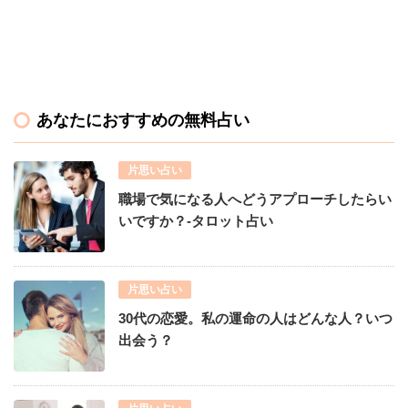
あなたにおすすめの無料占い
片思い占い
職場で気になる人へどうアプローチしたらい
いですか？-タロット占い
片思い占い
30代の恋愛。私の運命の人はどんな人？いつ
出会う？