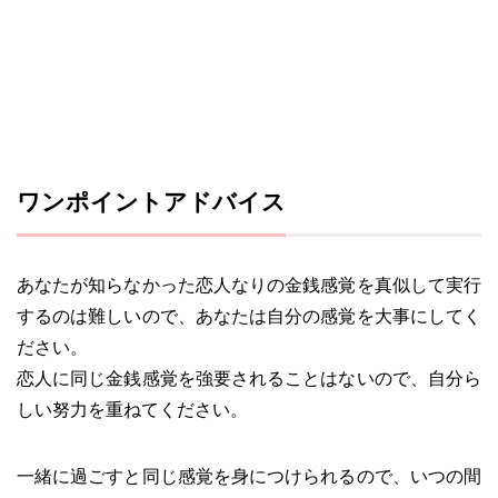
ワンポイントアドバイス
あなたが知らなかった恋人なりの金銭感覚を真似して実行
するのは難しいので、あなたは自分の感覚を大事にしてく
ださい。
恋人に同じ金銭感覚を強要されることはないので、自分ら
しい努力を重ねてください。
一緒に過ごすと同じ感覚を身につけられるので、いつの間