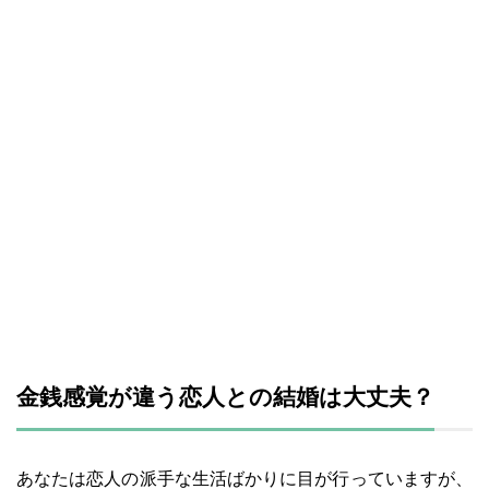
金銭感覚が違う恋人との結婚は大丈夫？
あなたは恋人の派手な生活ばかりに目が行っていますが、