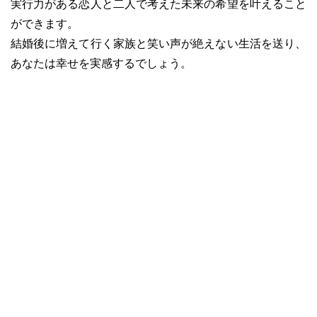
実行力がある恋人と二人で考えた未来の希望を叶えること
ができます。
結婚後に増えて行く家族と笑い声が絶えない生活を送り、
あなたは幸せを実感するでしょう。