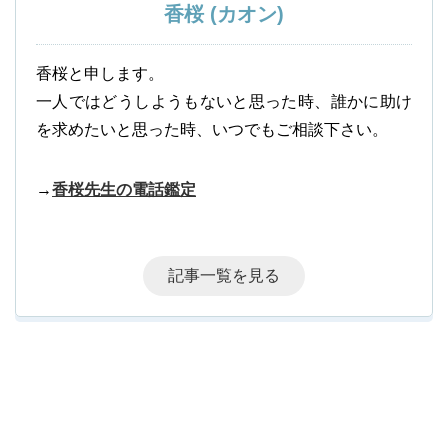
香桜 (カオン)
香桜と申します。
一人ではどうしようもないと思った時、誰かに助け
を求めたいと思った時、いつでもご相談下さい。
→
香桜先生の電話鑑定
記事一覧を見る