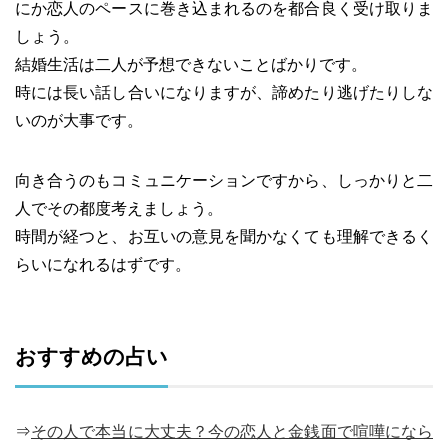
にか恋人のペースに巻き込まれるのを都合良く受け取りま
しょう。
結婚生活は二人が予想できないことばかりです。
時には長い話し合いになりますが、諦めたり逃げたりしな
いのが大事です。
向き合うのもコミュニケーションですから、しっかりと二
人でその都度考えましょう。
時間が経つと、お互いの意見を聞かなくても理解できるく
らいになれるはずです。
おすすめの占い
⇒
その人で本当に大丈夫？今の恋人と金銭面で喧嘩になら