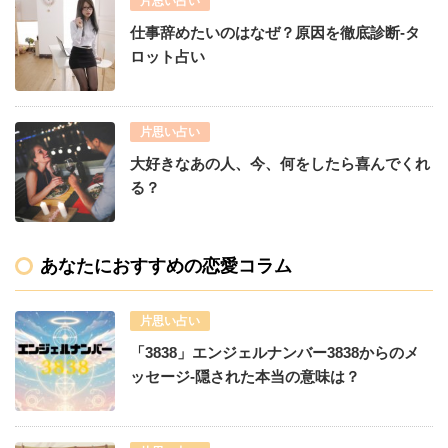
片思い占い
仕事辞めたいのはなぜ？原因を徹底診断-タ
ロット占い
片思い占い
大好きなあの人、今、何をしたら喜んでくれ
る？
あなたにおすすめの恋愛コラム
片思い占い
「3838」エンジェルナンバー3838からのメ
ッセージ-隠された本当の意味は？