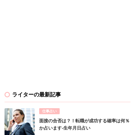
ライターの最新記事
仕事占い
面接の合否は？！転職が成功する確率は何％
か占います-生年月日占い