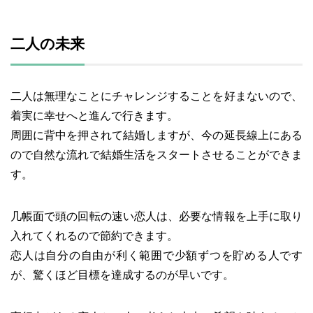
二人の未来
二人は無理なことにチャレンジすることを好まないので、
着実に幸せへと進んで行きます。
周囲に背中を押されて結婚しますが、今の延長線上にある
ので自然な流れで結婚生活をスタートさせることができま
す。
几帳面で頭の回転の速い恋人は、必要な情報を上手に取り
入れてくれるので節約できます。
恋人は自分の自由が利く範囲で少額ずつを貯める人です
が、驚くほど目標を達成するのが早いです。