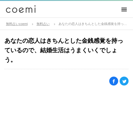
無料占いcoemi
無料占い
あなたの恋人はきちんとした金銭感覚を持っているので、結婚生活はうまくいくでしょう。
あなたの恋人はきちんとした金銭感覚を持っ
ているので、結婚生活はうまくいくでしょ
う。