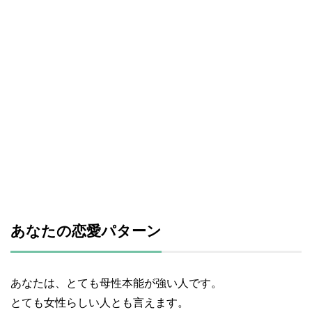
あなたの恋愛パターン
あなたは、とても母性本能が強い人です。
とても女性らしい人とも言えます。