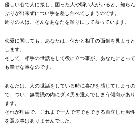
優しい心で人に接し、困った人や弱い人がいると、知らん
ぷりが出来ずについ手を差し伸べてしまうのです。
周りの人は、そんなあなたを頼りにして慕っています。
恋愛に関しても、あなたは、何かと相手の面倒を見ようと
します。
そして、相手の世話をして役に立つ事が、あなたにとって
も幸せな事なのです。
あなたは、人の世話をしている時に喜びを感じてしまうの
で、つい、無意識の内にダメ男を選んでしまう傾向があり
ます。
それが理由で、これまで一人で何でもできる自立した男性
を選ぶ事はありませんでした。