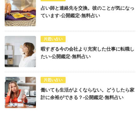
占い師と連絡先を交換。彼のことが気になっ
ています-公開鑑定-無料占い
片思い占い
暇すぎる今の会社より充実した仕事に転職し
たい-公開鑑定-無料占い
片思い占い
働いても生活がよくならない。どうしたら家
計に余裕ができる？-公開鑑定-無料占い