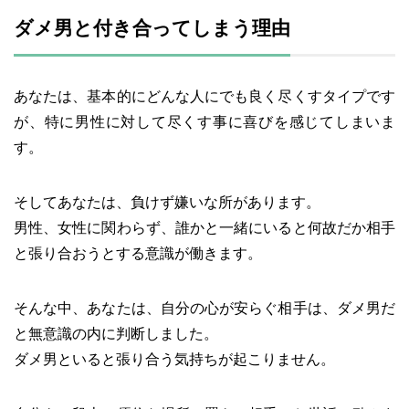
ダメ男と付き合ってしまう理由
あなたは、基本的にどんな人にでも良く尽くすタイプです
が、特に男性に対して尽くす事に喜びを感じてしまいま
す。
そしてあなたは、負けず嫌いな所があります。
男性、女性に関わらず、誰かと一緒にいると何故だか相手
と張り合おうとする意識が働きます。
そんな中、あなたは、自分の心が安らぐ相手は、ダメ男だ
と無意識の内に判断しました。
ダメ男といると張り合う気持ちが起こりません。