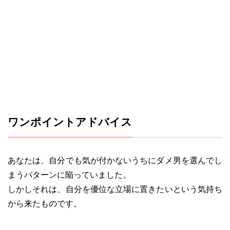
ワンポイントアドバイス
あなたは、自分でも気が付かないうちにダメ男を選んでし
まうパターンに陥っていました。
しかしそれは、自分を優位な立場に置きたいという気持ち
から来たものです。