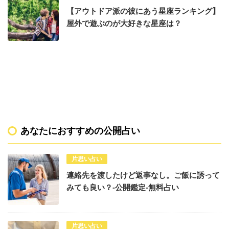
【アウトドア派の彼にあう星座ランキング】
屋外で遊ぶのが大好きな星座は？
あなたにおすすめの公開占い
片思い占い
連絡先を渡したけど返事なし。ご飯に誘って
みても良い？-公開鑑定-無料占い
片思い占い