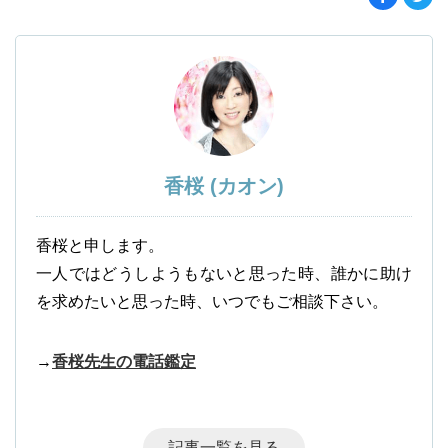
香桜 (カオン)
香桜と申します。
一人ではどうしようもないと思った時、誰かに助け
を求めたいと思った時、いつでもご相談下さい。
→
香桜先生の電話鑑定
記事一覧を見る