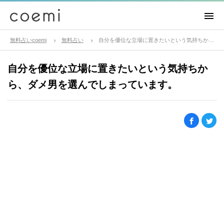
無料占いcoemi
無料占い
自分を優位な立場に置きたいという気持ちから、ダメ男を選んでしまっています。
自分を優位な立場に置きたいという気持ちか
ら、ダメ男を選んでしまっています。