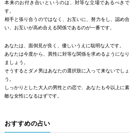
本来のお付き合いというのは、対等な立場であるべきで
す。
相手と張り合うのではなく、お互いに、努力をし、認め合
い、お互いが高め合える関係であるのが一番です。
あなたは、面倒見が良く、優しいうえに聡明な人です。
あなたは今度から、異性に対等な関係を求めるようになり
ましょう。
そうするとダメ男はあなたの選択肢に入って来ないでしょ
う。
しっかりとした大人の男性との恋で、あなたも今以上に素
敵な女性になるはずです。
おすすめの占い