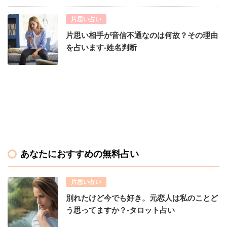
片思い占い
片思い相手が音信不通なのは何故？その理由
を占います-姓名判断
あなたにおすすめの無料占い
片思い占い
別れたけど今でも好き。元恋人は私のことど
う思ってますか？-タロット占い