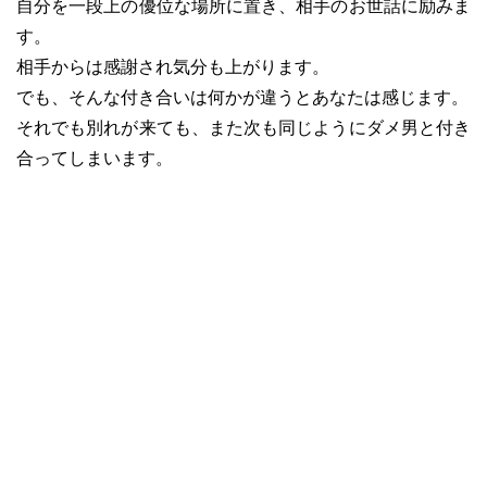
自分を一段上の優位な場所に置き、相手のお世話に励みま
す。
相手からは感謝され気分も上がります。
でも、そんな付き合いは何かが違うとあなたは感じます。
それでも別れが来ても、また次も同じようにダメ男と付き
合ってしまいます。