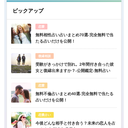
ピックアップ
恋愛
無料相性占い占いまとめ70選-完全無料で当
たる占いだけを公開！
復縁相談
受験がきっかけで別れ。2年間付き合った彼
女と復縁出来ますか？-公開鑑定-無料占い
恋愛
無料不倫占いまとめ40選-完全無料で当たる
占いだけを公開！
恋愛占い
今後どんな相手と付き合う？未来の恋人を占