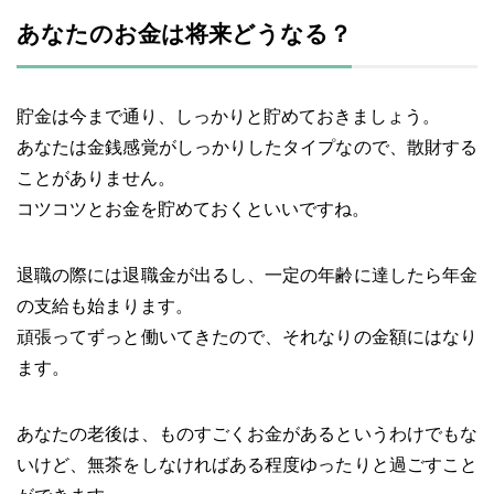
あなたのお金は将来どうなる？
貯金は今まで通り、しっかりと貯めておきましょう。
あなたは金銭感覚がしっかりしたタイプなので、散財する
ことがありません。
コツコツとお金を貯めておくといいですね。
退職の際には退職金が出るし、一定の年齢に達したら年金
の支給も始まります。
頑張ってずっと働いてきたので、それなりの金額にはなり
ます。
あなたの老後は、ものすごくお金があるというわけでもな
いけど、無茶をしなければある程度ゆったりと過ごすこと