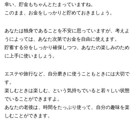
幸い、貯金もちゃんとたまっていますね。
このまま、お金をしっかりと貯めておきましょう。
あなたは独身であることを不安に思っていますが、考えよ
うによっては、あなた次第でお金を自由に使えます。
貯蓄する分をしっかり確保しつつ、あなたの楽しみのため
に上手に使いましょう。
エステや旅行など、自分磨きに使うこともときには大切で
す。
楽しむときは楽しむ、という気持ちでいると若々しい状態
でいることができますよ。
あなたの老後は、時間をたっぷり使って、自分の趣味を楽
しむことができます。