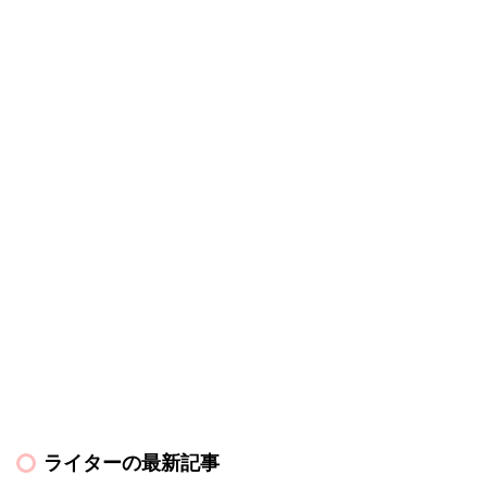
ライターの最新記事