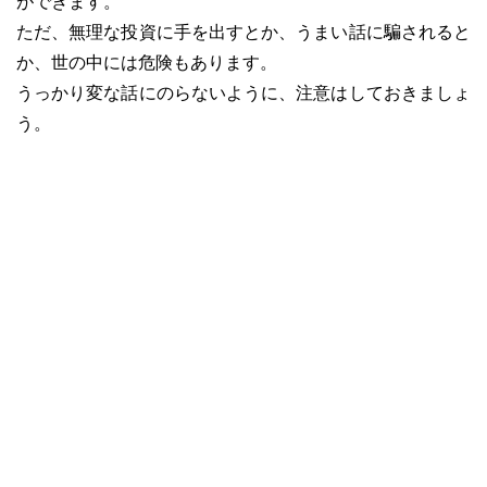
ができます。
ただ、無理な投資に手を出すとか、うまい話に騙されると
か、世の中には危険もあります。
うっかり変な話にのらないように、注意はしておきましょ
う。