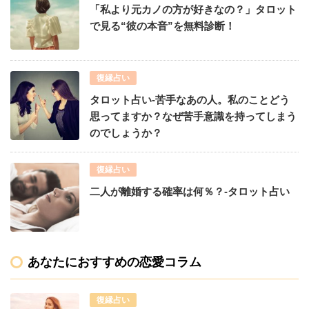
「私より元カノの方が好きなの？」タロット
で見る“彼の本音”を無料診断！
復縁占い
タロット占い-苦手なあの人。私のことどう
思ってますか？なぜ苦手意識を持ってしまう
のでしょうか？
復縁占い
二人が離婚する確率は何％？-タロット占い
あなたにおすすめの恋愛コラム
復縁占い