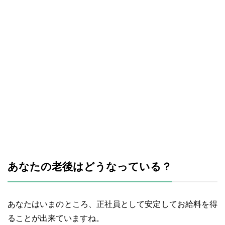
あなたの老後はどうなっている？
あなたはいまのところ、正社員として安定してお給料を得
ることが出来ていますね。