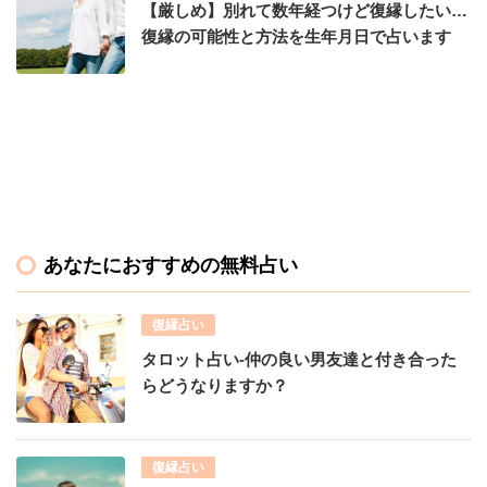
【厳しめ】別れて数年経つけど復縁したい…
復縁の可能性と方法を生年月日で占います
あなたにおすすめの無料占い
復縁占い
タロット占い-仲の良い男友達と付き合った
らどうなりますか？
復縁占い