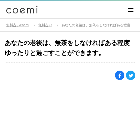
無料占いcoemi
無料占い
あなたの老後は、無茶をしなければある程度ゆったりと過ごすことができます。
あなたの老後は、無茶をしなければある程度
ゆったりと過ごすことができます。