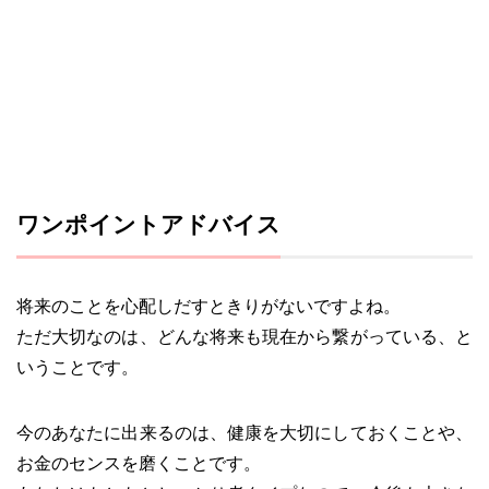
ワンポイントアドバイス
将来のことを心配しだすときりがないですよね。
ただ大切なのは、どんな将来も現在から繋がっている、と
いうことです。
今のあなたに出来るのは、健康を大切にしておくことや、
お金のセンスを磨くことです。