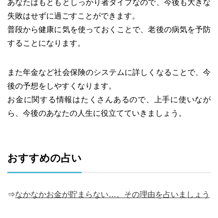
あなたはもともとしっかり者タイプなので、今後も大きな
失敗はせずに過ごすことができます。
普段から健康に気を使っておくことで、老後の病気を予防
することになります。
また年金など社会保険のシステムに詳しくなることで、今
後の予想をしやすくなります。
お金に関する情報はたくさんあるので、上手に使いなが
ら、今後のあなたの人生に役立てていきましょう。
おすすめの占い
⇒
なかなかお金が貯まらない…。その理由を占いましょう