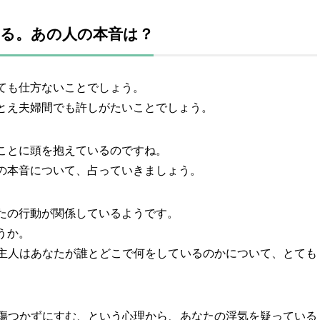
る。あの人の本音は？
ても仕方ないことでしょう。
とえ夫婦間でも許しがたいことでしょう。
ことに頭を抱えているのですね。
の本音について、占っていきましょう。
たの行動が関係しているようです。
うか。
主人はあなたが誰とどこで何をしているのかについて、とても
傷つかずにすむ、という心理から、あなたの浮気を疑っている