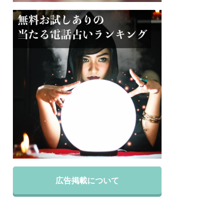
広告掲載について