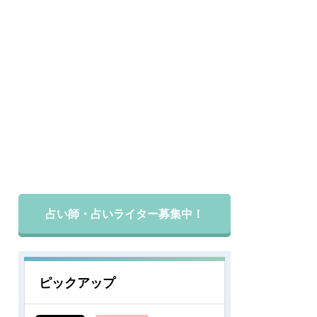
占い師・占いライター募集中！
ピックアップ