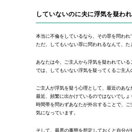
していないのに夫に浮気を疑われ
本当に不倫をしているなら、その罪を問われ
ただ、してもいない罪に問われるなんて、た
あなたは今、ご主人から浮気を疑われている
では、してもいない浮気を疑ってくるご主人
ご主人が浮気を疑う心理として、最近のあな
最近、頻繁に出かけているのではないでしょ
時間帯を問わずあなたが外出することで、ご
気になっています。
そして、最悪の事態を想定しておくと自分が