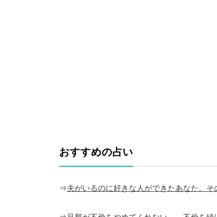
おすすめの占い
⇒
夫がいるのに好きな人ができたあなた。そ