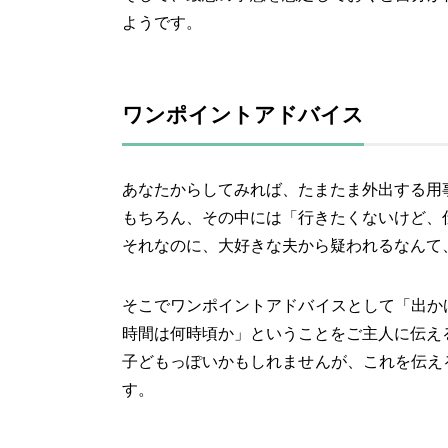
ようです。
ワンポイントアドバイス
あなたからしてみれば、たまたま外出する用
もちろん、その中には「行きたくないけど、
それなのに、大好きな夫から疑われるなんて
そこでワンポイントアドバイスとして「出か
時間は何時頃か」ということをご主人に伝え
子どもっぽいかもしれませんが、これを伝え
す。