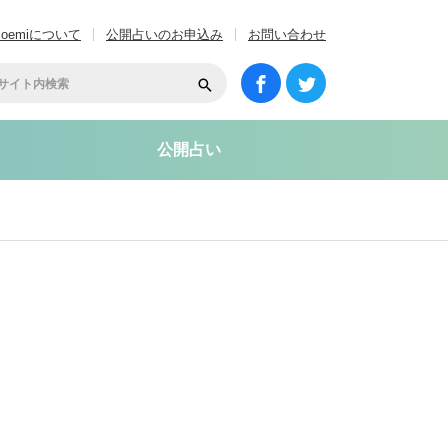
coemiについて
公開占いのお申込み
お問い合わせ
公開占い