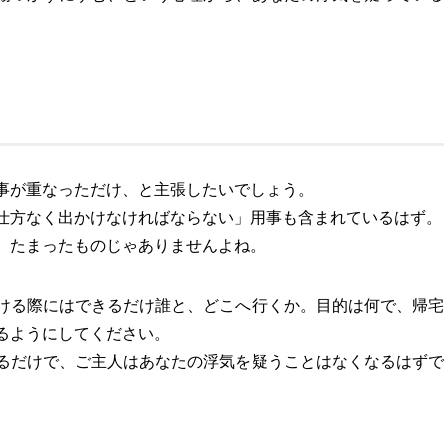
事が重なっただけ、と主張したいでしょう。
仕方なく出かけなければならない」用事も含まれているはず。
、たまったものじゃありませんよね。
ける際にはできるだけ誰と、どこへ行くか。目的は何で、帰宅
るようにしてください。
るだけで、ご主人はあなたの浮気を疑うことはなくなるはずで