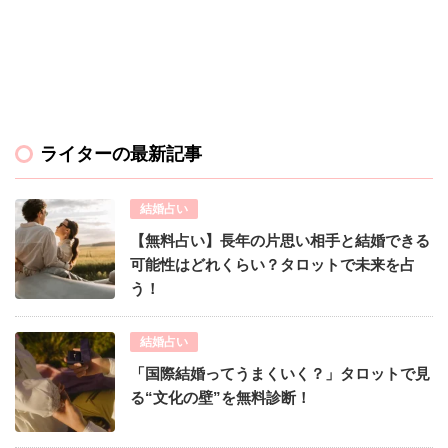
ライターの最新記事
結婚占い
【無料占い】長年の片思い相手と結婚できる
可能性はどれくらい？タロットで未来を占
う！
結婚占い
「国際結婚ってうまくいく？」タロットで見
る“文化の壁”を無料診断！