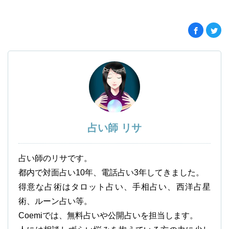
占い師 リサ
占い師のリサです。
都内で対面占い10年、電話占い3年してきました。
得意な占術はタロット占い、手相占い、西洋占星
術、ルーン占い等。
Coemiでは、無料占いや公開占いを担当します。