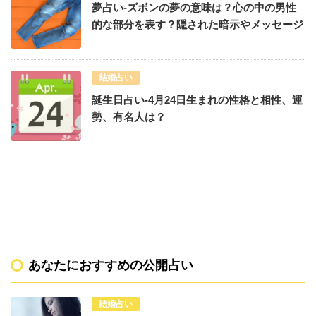
夢占い-ズボンの夢の意味は？心の中の男性
的な部分を表す？隠された暗示やメッセージ
結婚占い
誕生日占い-4月24日生まれの性格と相性、運
勢、有名人は？
あなたにおすすめの公開占い
結婚占い