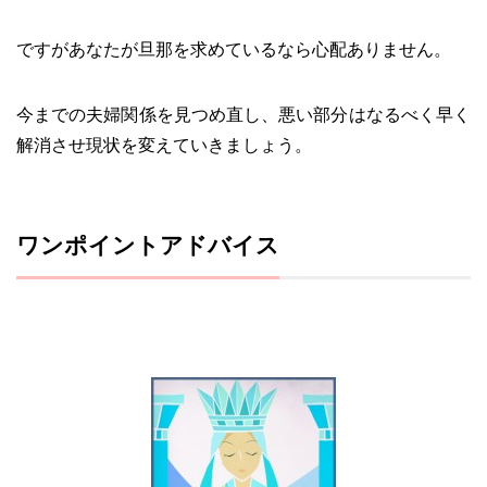
ですがあなたが旦那を求めているなら心配ありません。
今までの夫婦関係を見つめ直し、悪い部分はなるべく早く
解消させ現状を変えていきましょう。
ワンポイントアドバイス