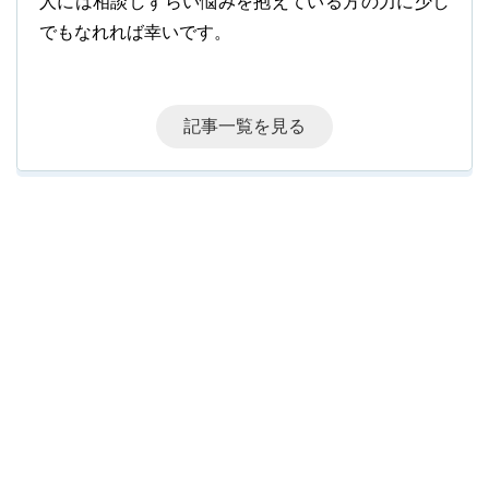
人には相談しずらい悩みを抱えている方の力に少し
でもなれれば幸いです。
記事一覧を見る