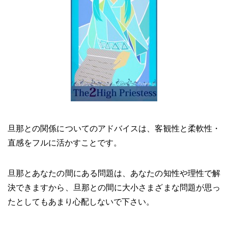
旦那との関係についてのアドバイスは、客観性と柔軟性・
直感をフルに活かすことです。
旦那とあなたの間にある問題は、あなたの知性や理性で解
決できますから、旦那との間に大小さまざまな問題が思っ
たとしてもあまり心配しないで下さい。