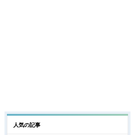
人気の記事