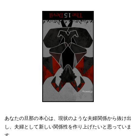
あなたの旦那の本心は、現状のような夫婦関係から抜け出
し、夫婦として新しい関係性を作り上げたいと思っていま
す。