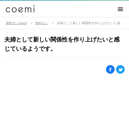
無料占いcoemi
無料占い
夫婦として新しい関係性を作り上げたいと感じているようです。
夫婦として新しい関係性を作り上げたいと感
じているようです。