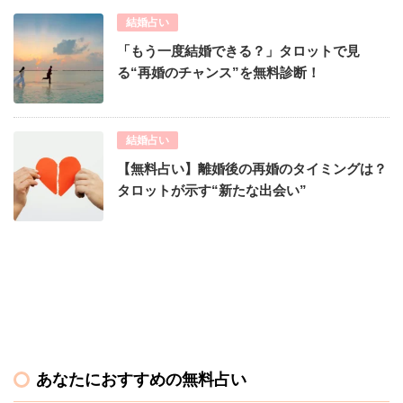
結婚占い
「もう一度結婚できる？」タロットで見
る“再婚のチャンス”を無料診断！
結婚占い
【無料占い】離婚後の再婚のタイミングは？
タロットが示す“新たな出会い”
あなたにおすすめの無料占い