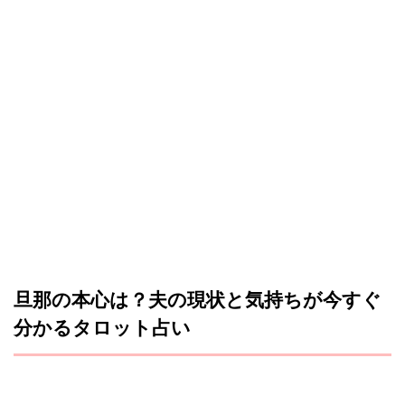
旦那の本心は？夫の現状と気持ちが今すぐ
分かるタロット占い