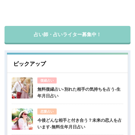
占い師・占いライター募集中！
ピックアップ
復縁占い
無料復縁占い-別れた相手の気持ちを占う-生
年月日占い
恋愛占い
今後どんな相手と付き合う？未来の恋人を占
います-無料生年月日占い