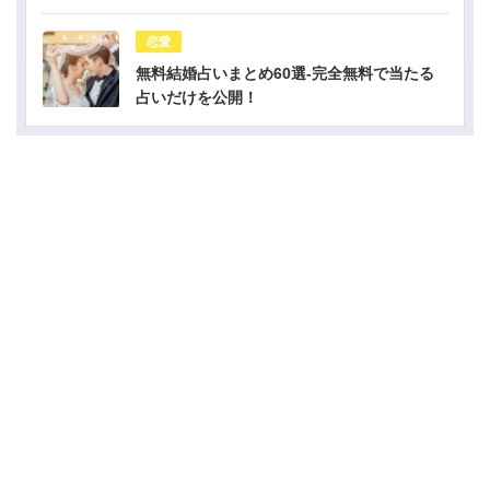
恋愛
無料結婚占いまとめ60選-完全無料で当たる
占いだけを公開！