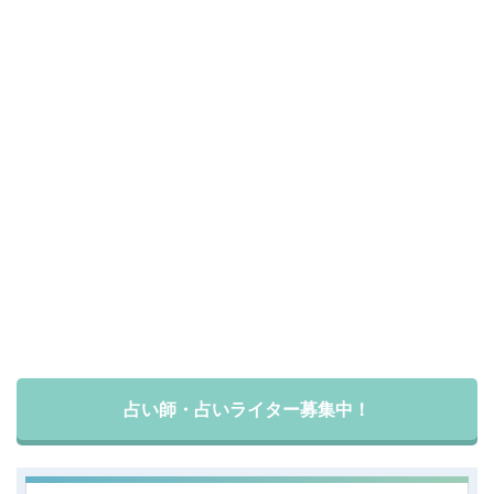
占い師・占いライター募集中！