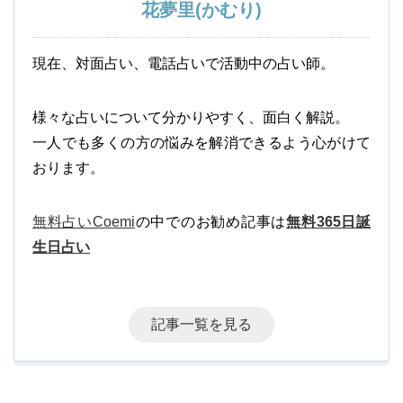
花夢里(かむり)
現在、対面占い、電話占いで活動中の占い師。
様々な占いについて分かりやすく、面白く解説。
一人でも多くの方の悩みを解消できるよう心がけて
おります。
無料占いCoemi
の中でのお勧め記事は
無料365日誕
生日占い
記事一覧を見る