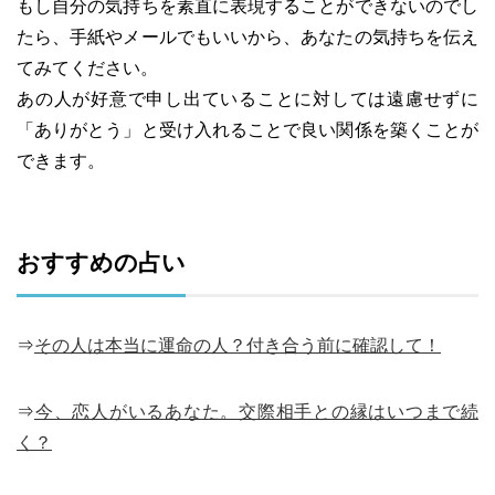
もし自分の気持ちを素直に表現することができないのでし
たら、手紙やメールでもいいから、あなたの気持ちを伝え
てみてください。
あの人が好意で申し出ていることに対しては遠慮せずに
「ありがとう」と受け入れることで良い関係を築くことが
できます。
おすすめの占い
⇒
その人は本当に運命の人？付き合う前に確認して！
⇒
今、恋人がいるあなた。交際相手との縁はいつまで続
く？