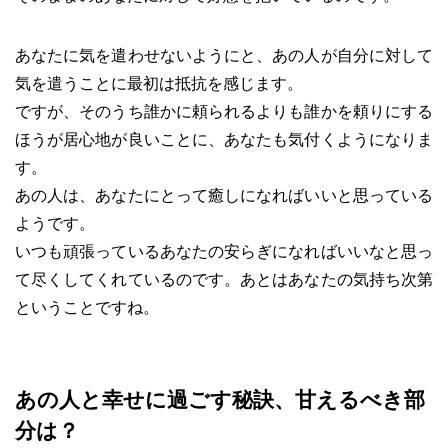
あなたに気を遣わせないようにと、あの人が自分に対して
気を遣うことに最初は抵抗を感じます。
ですが、そのうち誰かに頼られるよりも誰かを頼りにする
ほうが居心地が良いことに、あなたも気付くようになりま
す。
あの人は、あなたにとって癒しになればいいと思っている
ようです。
いつも頑張っているあなたの安らぎになればいいなと思っ
て尽くしてくれているのです。あとはあなたの気持ち次第
ということですね。
あの人と幸せに過ごす秘訣、甘えるべき部
分は？