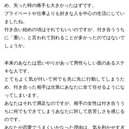
め、失った時の痛手も大きかったはずです。
プライベートや仕事よりも好きな人を中心の生活にしてい
ましたね。
付き合い始めの頃はそれでもいいのですが、付き合ううち
に「重い」と言われて別れることが多かったのではないで
しょうか。
本来のあなたは思いやりがあって男性らしい面のあるステ
キな人です。
とてもよく気が付いて何でも先に先に行動してしまうた
め、付き合った相手は次第にあなたに全て任せるようにな
ってしまいます。
あなたはそれで満足なのですが、相手の女性は付き合うう
ちに何でもできてしまうあなたに対して息苦しさを感じる
のです。
あなたが恋愛でうまくいかなった理由は、気を利かせすぎ