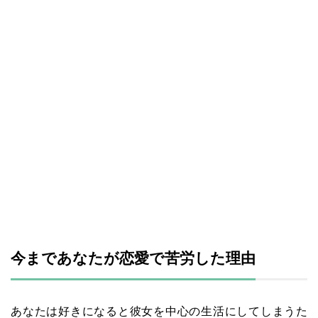
今まであなたが恋愛で苦労した理由
あなたは好きになると彼女を中心の生活にしてしまうた