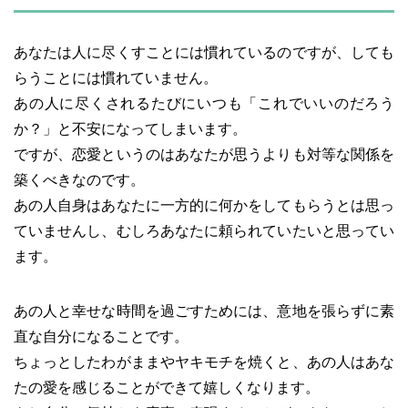
あなたは人に尽くすことには慣れているのですが、しても
らうことには慣れていません。
あの人に尽くされるたびにいつも「これでいいのだろう
か？」と不安になってしまいます。
ですが、恋愛というのはあなたが思うよりも対等な関係を
築くべきなのです。
あの人自身はあなたに一方的に何かをしてもらうとは思っ
ていませんし、むしろあなたに頼られていたいと思ってい
ます。
あの人と幸せな時間を過ごすためには、意地を張らずに素
直な自分になることです。
ちょっとしたわがままやヤキモチを焼くと、あの人はあな
たの愛を感じることができて嬉しくなります。