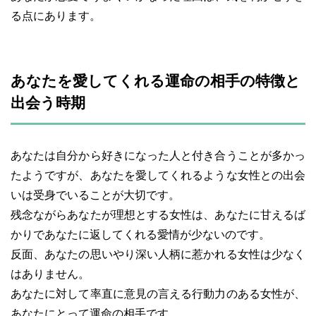
る点にあります。
あなたを愛してくれる運命の相手の特徴と
出会う時期
あなたは自分から好きになった人と付き合うことが多かっ
たようですが、あなたを愛してくれるような女性との出会
いは受身でいることが大切です。
残念ながらあなたが理想とする女性は、あなたに甘えるば
かりであなたに返してくれる愛情が少ないのです。
反面、あなたの思いやり深い人柄に惹かれる女性は少なく
はありません。
あなたに対して率直に意見の言える行動力のある女性が、
あなたにとって運命の相手です。