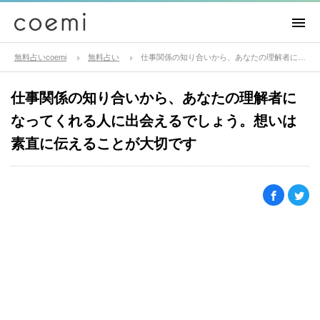
無料占いcoemi
無料占い
仕事関係の知り合いから、あなたの理解者になってくれる人に出会えるでしょう。想いは素直に伝えることが大切です
仕事関係の知り合いから、あなたの理解者に
なってくれる人に出会えるでしょう。想いは
素直に伝えることが大切です