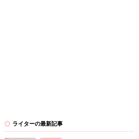
ライターの最新記事