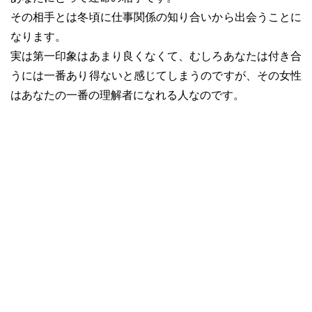
その相手とは冬頃に仕事関係の知り合いから出会うことに
なります。
実は第一印象はあまり良くなくて、むしろあなたは付き合
うには一番あり得ないと感じてしまうのですが、その女性
はあなたの一番の理解者になれる人なのです。