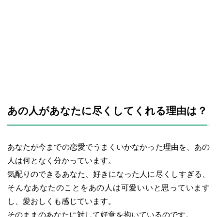
あの人があなたに尽くしてくれる理由は？
あなたが今までの恋愛でうまくいかなかった理由を、あの
人は何となく分かっています。
気配りのできるあなた、好きになった人に尽くしすぎる、
そんなあなたのことをあの人は可愛いいと思っています
し、愛おしくも感じています。
そのままのあなたに対して好意を抱いているのです。