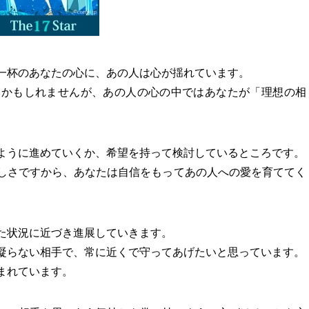
一杯のあなたの心に、あの人は心が揺れています。
いかもしれませんが、あの人の心の中ではあなたが「理想の相
ように進めていくか、希望を持って検討しているところです。
しさですから、あなたは自信をもってあの人への愛を育ててく
た状況に近づき進展していきます。
凝らない相手で、常に近くで守ってあげたいと思っています。
まれています。