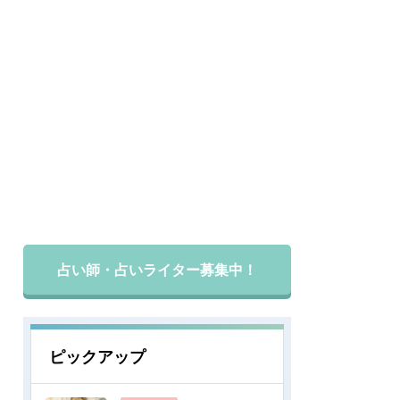
占い師・占いライター募集中！
ピックアップ