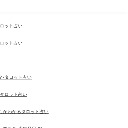
タロット占い
タロット占い
？-タロット占い
-タロット占い
ちがわかるタロット占い