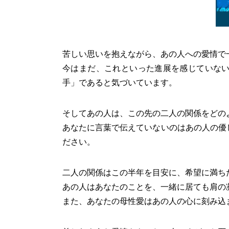
苦しい思いを抱えながら、あの人への愛情で
今はまだ、これといった進展を感じていな
手」であると気づいています。
そしてあの人は、この先の二人の関係をどの
あなたに言葉で伝えていないのはあの人の優
ださい。
二人の関係はこの半年を目安に、希望に満ち
あの人はあなたのことを、一緒に居ても肩の
また、あなたの母性愛はあの人の心に刻み込