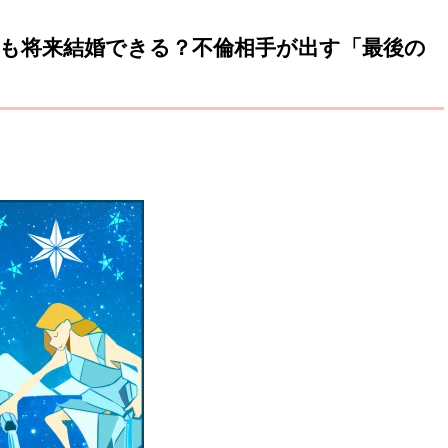
も将来結婚できる？不倫相手が出す「最後の