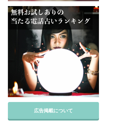
広告掲載について