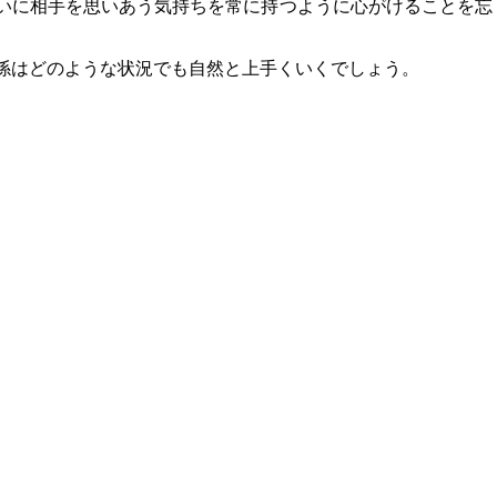
いに相手を思いあう気持ちを常に持つように心がけることを忘
係はどのような状況でも自然と上手くいくでしょう。