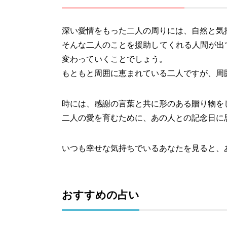
深い愛情をもった二人の周りには、自然と気
そんな二人のことを援助してくれる人間が出
変わっていくことでしょう。
もともと周囲に恵まれている二人ですが、周
時には、感謝の言葉と共に形のある贈り物を
二人の愛を育むために、あの人との記念日に
いつも幸せな気持ちでいるあなたを見ると、
おすすめの占い