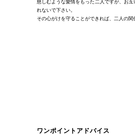
慈しむような愛情をもった二人ですが、お互
れないで下さい。
その心がけを守ることができれば、二人の関
ワンポイントアドバイス