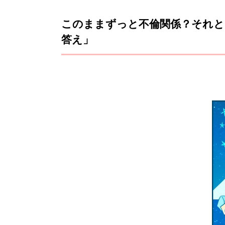
このままずっと不倫関係？それと
答え」