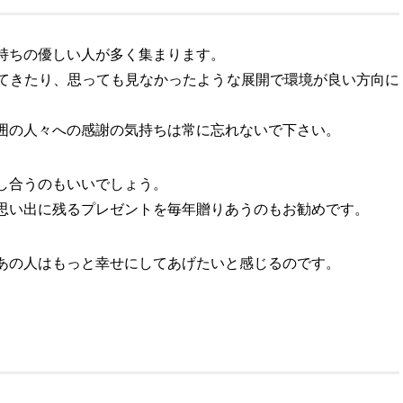
持ちの優しい人が多く集まります。
てきたり、思っても見なかったような展開で環境が良い方向に
囲の人々への感謝の気持ちは常に忘れないで下さい。
し合うのもいいでしょう。
思い出に残るプレゼントを毎年贈りあうのもお勧めです。
あの人はもっと幸せにしてあげたいと感じるのです。