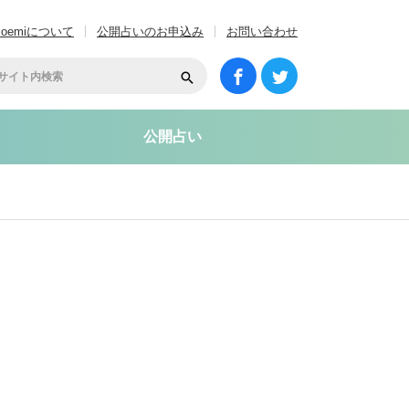
coemiについて
公開占いのお申込み
お問い合わせ
公開占い