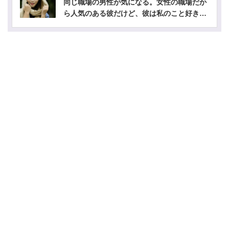
同じ職場の男性が気になる。女性の職場だか
ら人気のある彼だけど、彼は私のこと好き？-
公開鑑定-無料占い