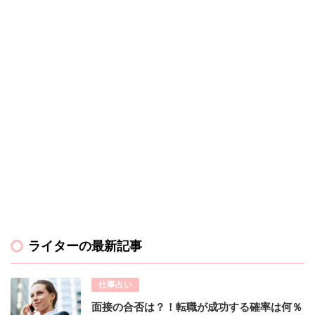
ライターの最新記事
仕事占い
面接の合否は？！転職が成功する確率は何％