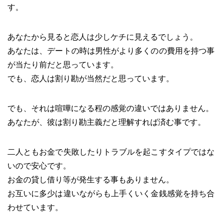
す。
あなたから見ると恋人は少しケチに見えるでしょう。
あなたは、デートの時は男性がより多くのの費用を持つ事
が当たり前だと思っています。
でも、恋人は割り勘が当然だと思っています。
でも、それは喧嘩になる程の感覚の違いではありません。
あなたが、彼は割り勘主義だと理解すれば済む事です。
二人ともお金で失敗したりトラブルを起こすタイプではな
いので安心です。
お金の貸し借り等が発生する事もありません。
お互いに多少は違いながらも上手くいく金銭感覚を持ち合
わせています。