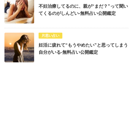
不妊治療してるのに、親が“まだ？”って聞い
てくるのがしんどい-無料占い公開鑑定
片思い占い
妊活に疲れて“もうやめたい”と思ってしまう
自分がいる-無料占い公開鑑定