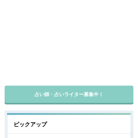
占い師・占いライター募集中！
ピックアップ