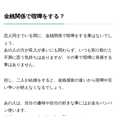
金銭関係で喧嘩をする？
恋人同士でいる間に、金銭関係で喧嘩をする事はないでし
ょう。
あの人の方が収入が多いにも関わらず、いつも割り勘だと
不満に思う気持ちはありますが、その事で喧嘩に発展する
事はありません。
但し、二人が結婚をすると、金銭感覚の違いから喧嘩や言
い争いが絶えなくなるでしょう。
あの人は、自分の趣味や自分の好きな事にはお金をバンバ
ン使います。