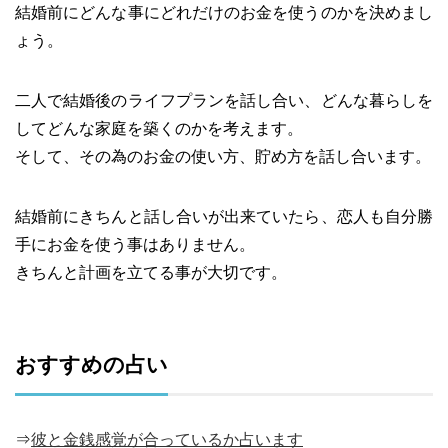
結婚前にどんな事にどれだけのお金を使うのかを決めまし
ょう。
二人で結婚後のライフプランを話し合い、どんな暮らしを
してどんな家庭を築くのかを考えます。
そして、その為のお金の使い方、貯め方を話し合います。
結婚前にきちんと話し合いが出来ていたら、恋人も自分勝
手にお金を使う事はありません。
きちんと計画を立てる事が大切です。
おすすめの占い
⇒
彼と金銭感覚が合っているか占います