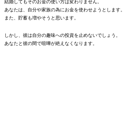
結婚してもそのお金の使い方は変わりません。
あなたは、自分や家族の為にお金を使わせようとします。
また、貯蓄も増やそうと思います。
しかし、彼は自分の趣味への投資を止めないでしょう。
あなたと彼の間で喧嘩が絶えなくなります。