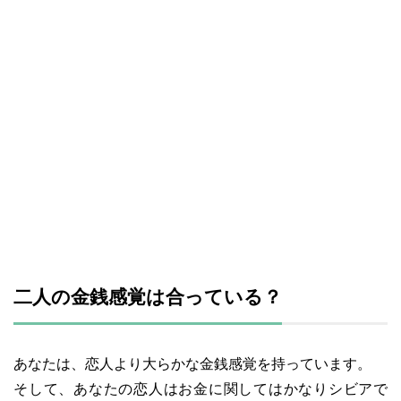
二人の金銭感覚は合っている？
あなたは、恋人より大らかな金銭感覚を持っています。
そして、あなたの恋人はお金に関してはかなりシビアで