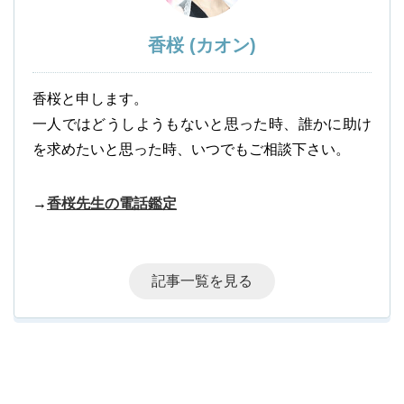
香桜 (カオン)
香桜と申します。
一人ではどうしようもないと思った時、誰かに助け
を求めたいと思った時、いつでもご相談下さい。
→
香桜先生の電話鑑定
記事一覧を見る