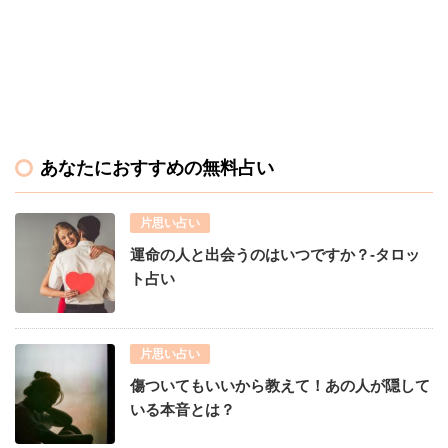
あなたにおすすめの無料占い
片思い占い
運命の人と出会うのはいつですか？-タロッ
ト占い
片思い占い
傷ついてもいいから教えて！あの人が隠して
いる本音とは？