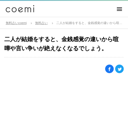
無料占いcoemi
無料占い
二人が結婚をすると、金銭感覚の違いから喧嘩や言い争いが絶えなくなるでしょう。
二人が結婚をすると、金銭感覚の違いから喧
嘩や言い争いが絶えなくなるでしょう。