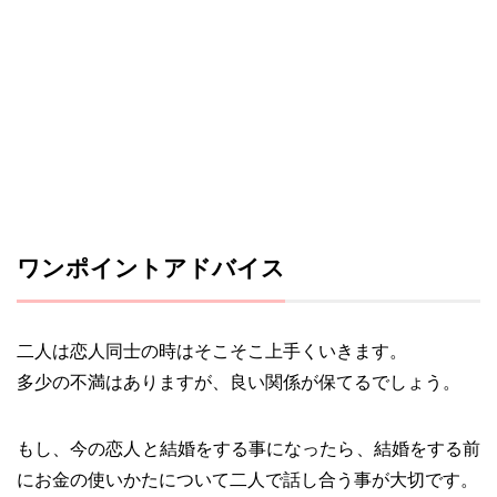
ワンポイントアドバイス
二人は恋人同士の時はそこそこ上手くいきます。
多少の不満はありますが、良い関係が保てるでしょう。
もし、今の恋人と結婚をする事になったら、結婚をする前
にお金の使いかたについて二人で話し合う事が大切です。