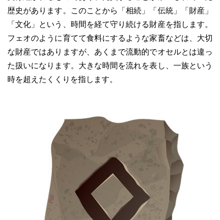
歴史があります。このことから「相続」「伝統」「財産」
「文化」という、時間を経て守り続ける財産を指します。
フェオのように育てて食料にするような家畜などは、大切
な財産ではありますが、あくまで流動的でオセルとは違っ
た扱いになります。大きな時間を流れを表し、一族という
時を超えたくくりを指します。