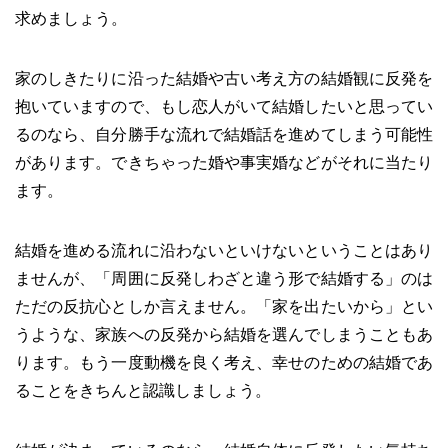
求めましょう。
家のしきたりに沿った結婚や古い考え方の結婚観に反発を
抱いていますので、もし恋人がいて結婚したいと思ってい
るのなら、自分勝手な流れで結婚話を進めてしまう可能性
があります。できちゃった婚や事実婚などがそれに当たり
ます。
結婚を進める流れに沿わないといけないということはあり
ませんが、「周囲に反発しわざと違う形で結婚する」のは
ただの反抗心としか言えません。「家を出たいから」とい
うような、家族への反発から結婚を選んでしまうこともあ
ります。もう一度動機を良く考え、幸せのための結婚であ
ることをきちんと認識しましょう。