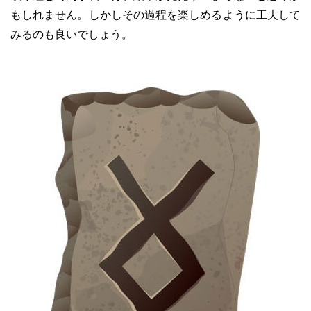
もしれません。しかしその過程を楽しめるように工夫して
みるのも良いでしょう。