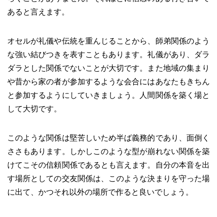
あると言えます。
オセルが礼儀や伝統を重んじることから、師弟関係のよう
な強い結びつきを表すこともあります。礼儀があり、ダラ
ダラとした関係でないことが大切です。また地域の集まり
や昔から家の者が参加するような会合にはあなたもきちん
と参加するようにしていきましょう。人間関係を築く場と
して大切です。
このような関係は堅苦しいため半ば義務的であり、面倒く
ささもあります。しかしこのような型が崩れない関係を築
けてこその信頼関係であるとも言えます。自分の本音を出
す場所としての交友関係は、このような決まりを守った場
に出て、かつそれ以外の場所で作ると良いでしょう。