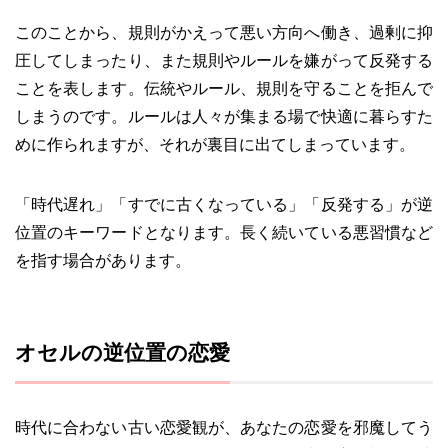
このことから、規則がかえって悪い方向へ働き、過剰に抑
圧してしまったり、また規則やルールを嫌がって反発する
ことを表します。伝統やルール、規則を守ることを拒んで
しまうのです。ルールは人々が集まる場で快適に暮らすた
めに作られますが、それが裏目に出てしまっています。
「時代遅れ」「すでに古くなっている」「反発する」が逆
位置のキーワードとなります。長く続いている悪習慣など
を指す場合があります。
オセルの逆位置の恋愛
時代に合わない古い恋愛観が、あなたの恋愛を邪魔してう