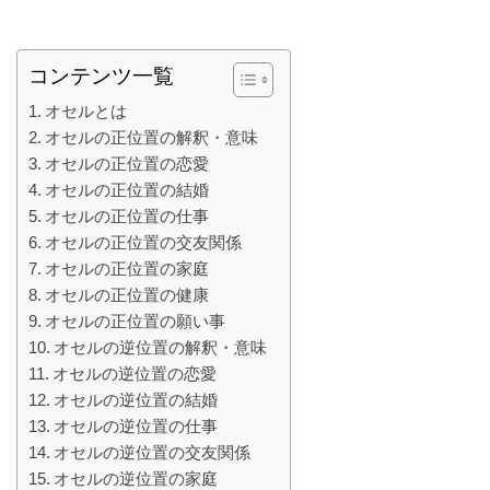
コンテンツ一覧
オセルとは
オセルの正位置の解釈・意味
オセルの正位置の恋愛
オセルの正位置の結婚
オセルの正位置の仕事
オセルの正位置の交友関係
オセルの正位置の家庭
オセルの正位置の健康
オセルの正位置の願い事
オセルの逆位置の解釈・意味
オセルの逆位置の恋愛
オセルの逆位置の結婚
オセルの逆位置の仕事
オセルの逆位置の交友関係
オセルの逆位置の家庭