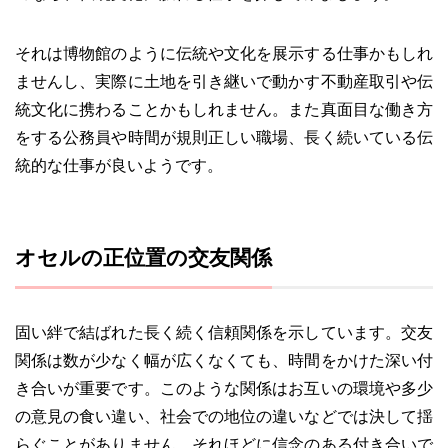
それは博物館のように伝統や文化を展示する仕事かもしれ
ませんし、実際に土地を引き継いで動かす不動産取引や伝
統文化に携わることかもしれません。また真面目な働き方
をする公務員や時間が規則正しい職場、長く続いている伝
統的な仕事が良いようです。
オセルの正位置の交友関係
固い絆で結ばれた長く続く信頼関係を示しています。交友
関係は数が少なく幅が広くなくても、時間をかけた深い付
き合いが重要です。このような関係はお互いの環境や多少
の意見の食い違い、社会での地位の違いなどでは決して揺
らぐことがありません。それほどに信念のある付き合いで