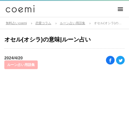
無料占いcoemi
恋愛コラム
ルーン占い用語集
オセル(オシラ)の意味|ルーン占い
オセル(オシラ)の意味|ルーン占い
2024/4/20
ルーン占い用語集