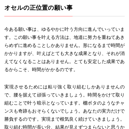
オセルの正位置の願い事
今ある願い事は、ゆるやかに叶う方向に進んでいっていま
す。この願い事を叶える方法は、地道に努力を重ねてあき
らめずに進めることしかありません。形になるまで時間が
かかりますが、叶えばとても大きな成果となり、それが消
えてなくなることはありません。とても安定した成果であ
るからこそ、時間がかかるのです。
実現させるためには粘り強く取り組むしかありませんの
で、腰を据えて頑張っていきましょう。時間をかけて取り
組むことで叶う暗示となっています。棚ボタのようなチャ
ンスも奇跡もおそらくないでしょう。あなたの実力だけで
勝負するのです。実現まで根気良く続けていきましょう。
取り組む時間が長い分、結果が見えずつまらないと思うか