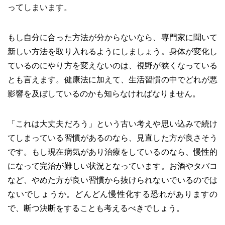
ってしまいます。
もし自分に合った方法が分からないなら、専門家に聞いて
新しい方法を取り入れるようにしましょう。身体が変化し
ているのにやり方を変えないのは、視野が狭くなっている
とも言えます。健康法に加えて、生活習慣の中でどれが悪
影響を及ぼしているのかも知らなければなりません。
「これは大丈夫だろう」という古い考えや思い込みで続け
てしまっている習慣があるのなら、見直した方が良さそう
です。もし現在病気があり治療をしているのなら、慢性的
になって完治が難しい状況となっています。お酒やタバコ
など、やめた方が良い習慣から抜けられないでいるのでは
ないでしょうか。どんどん慢性化する恐れがありますの
で、断つ決断をすることも考えるべきでしょう。