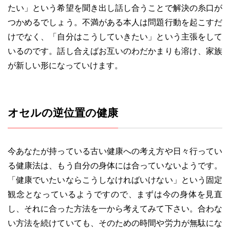
たい」という希望を聞き出し話し合うことで解決の糸口が
つかめるでしょう。不満がある本人は問題行動を起こすだ
けでなく、「自分はこうしていきたい」という主張をして
いるのです。話し合えばお互いのわだかまりも溶け、家族
が新しい形になっていけます。
オセルの逆位置の健康
今あなたが持っている古い健康への考え方や日々行ってい
る健康法は、もう自分の身体には合っていないようです。
「健康でいたいならこうしなければいけない」という固定
観念となっているようですので、まずは今の身体を見直
し、それに合った方法を一から考えてみて下さい。合わな
い方法を続けていても、そのための時間や労力が無駄にな