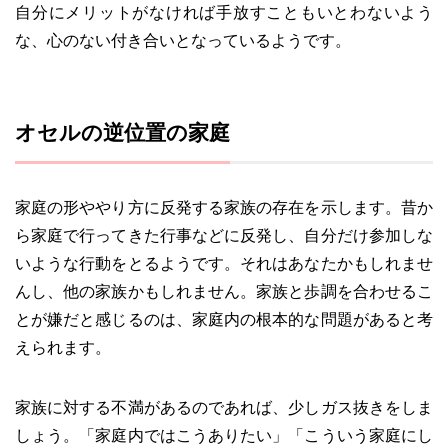
自分にメリットがなければ手放すこともいとわないよう
な、心のない付き合いとなっているようです。
オセルの逆位置の家庭
家庭の形ややり方に反発する家族の存在を示します。昔か
ら家庭で行ってきた行事などに反発し、自分だけ参加しな
いような行動をとるようです。それはあなたかもしれませ
んし、他の家族かもしれません。家族と歩調を合わせるこ
とが嫌だと感じるのは、家庭内の根本的な問題があると考
えられます。
家族に対する不満があるのであれば、少しガス抜きをしま
しょう。「家庭内ではこうありたい」「こういう家庭にし