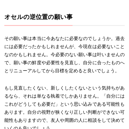
オセルの逆位置の願い事
その願い事は本当に今あなたに必要なのでしょうか。過去
には必要だったかもしれませんが、今現在は必要ないこと
なのかもしれません。今必要のない願い事は叶いませんの
で、願い事の鮮度や必要性を見直し、自分に合ったものへ
とリニューアルしてから目標を定めると良いでしょう。
もし見直したくない、新しくしたくないという気持ちがあ
るなら、それは単なる執着でしかありません。「自分には
これがどうしても必要だ」という思い込みである可能性も
あります。自分の視野が狭くなり正しい判断ができない可
能性もありますので、友人や周囲の人に相談をして決めて
いくのも良いでしょう。