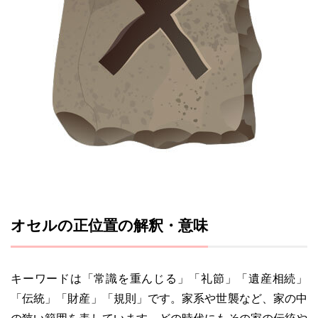
オセルの正位置の解釈・意味
キーワードは「常識を重んじる」「礼節」「遺産相続」
「伝統」「財産」「規則」です。家系や世襲など、家の中