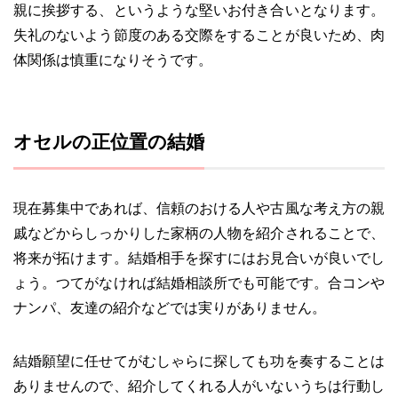
親に挨拶する、というような堅いお付き合いとなります。
失礼のないよう節度のある交際をすることが良いため、肉
体関係は慎重になりそうです。
オセルの正位置の結婚
現在募集中であれば、信頼のおける人や古風な考え方の親
戚などからしっかりした家柄の人物を紹介されることで、
将来が拓けます。結婚相手を探すにはお見合いが良いでし
ょう。つてがなければ結婚相談所でも可能です。合コンや
ナンパ、友達の紹介などでは実りがありません。
結婚願望に任せてがむしゃらに探しても功を奏することは
ありませんので、紹介してくれる人がいないうちは行動し