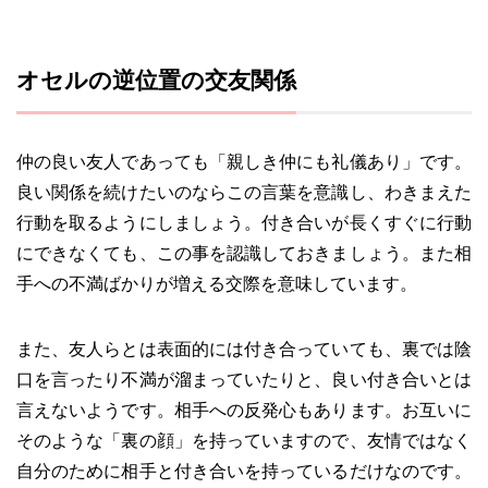
オセルの逆位置の交友関係
仲の良い友人であっても「親しき仲にも礼儀あり」です。
良い関係を続けたいのならこの言葉を意識し、わきまえた
行動を取るようにしましょう。付き合いが長くすぐに行動
にできなくても、この事を認識しておきましょう。また相
手への不満ばかりが増える交際を意味しています。
また、友人らとは表面的には付き合っていても、裏では陰
口を言ったり不満が溜まっていたりと、良い付き合いとは
言えないようです。相手への反発心もあります。お互いに
そのような「裏の顔」を持っていますので、友情ではなく
自分のために相手と付き合いを持っているだけなのです。