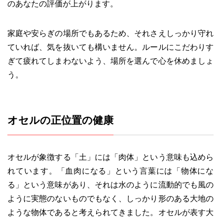
のあなたの評価が上がります。
家庭や安らぎの場所でもあるため、それさえしっかり守れ
ていれば、気を抜いても構いません。ルールにこだわりす
ぎて疲れてしまわないよう、場所を選んで心を休めましょ
う。
オセルの正位置の健康
オセルが象徴する「土」には「肉体」という意味も込めら
れています。「血肉になる」という言葉には「物体にな
る」という意味があり、それは水のように流動的でも風の
ように実態のないものでもなく、しっかり形のある大地の
ような物体であると考えられてきました。オセルが表す大