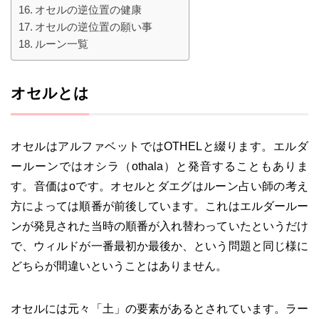
オセルの逆位置の健康
オセルの逆位置の願い事
ルーン一覧
オセルとは
オセルはアルファベットではOTHELと綴ります。エルダ
ールーンではオシラ（othala）と発音することもありま
す。音価はoです。オセルとダエグはルーン占い師の考え
方によっては順番が前後しています。これはエルダールー
ンが発見された当時の順番が入れ替わっていたというだけ
で、ウィルドが一番最初か最後か、という問題と同じ様に
どちらが間違いということはありません。
オセルには元々「土」の要素があるとされています。ラー