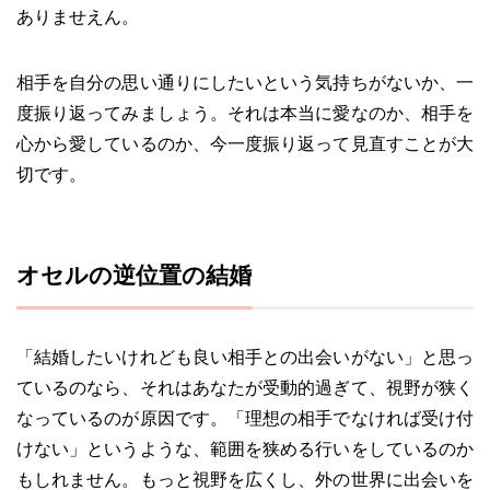
ありませえん。
相手を自分の思い通りにしたいという気持ちがないか、一
度振り返ってみましょう。それは本当に愛なのか、相手を
心から愛しているのか、今一度振り返って見直すことが大
切です。
オセルの逆位置の結婚
「結婚したいけれども良い相手との出会いがない」と思っ
ているのなら、それはあなたが受動的過ぎて、視野が狭く
なっているのが原因です。「理想の相手でなければ受け付
けない」というような、範囲を狭める行いをしているのか
もしれません。もっと視野を広くし、外の世界に出会いを