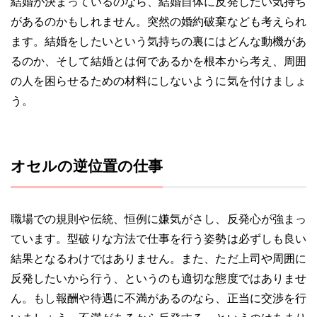
結婚が決まっているのなら、結婚自体に反発したい気持ち
があるのかもしれません。突然の婚約破棄なども考えられ
ます。結婚をしたいという気持ちの裏にはどんな動機があ
るのか、そして結婚とは何であるかを根本から考え、周囲
の人を困らせるための材料にしないように気を付けましょ
う。
オセルの逆位置の仕事
職場での規則や伝統、恒例に嫌気がさし、反発心が強まっ
ています。型破りな方法で仕事を行う姿勢は必ずしも良い
結果となるわけではありません。また、ただ上司や周囲に
反発したいから行う、というのも適切な態度ではありませ
ん。もし報酬や待遇に不満があるのなら、正当に交渉を行