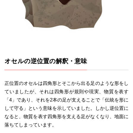
オセルの逆位置の解釈・意味
正位置のオセルは四角形とそこから出る足のような形をし
ていましたが、それは四角形が規則や現実、物質を表す
「4」であり、それを2本の足が支えることで「伝統を形に
して守る」という意味を示していました。しかし逆位置に
なると、物質を表す四角形を支える足がなくなり、地面に
落ちてしまっています。