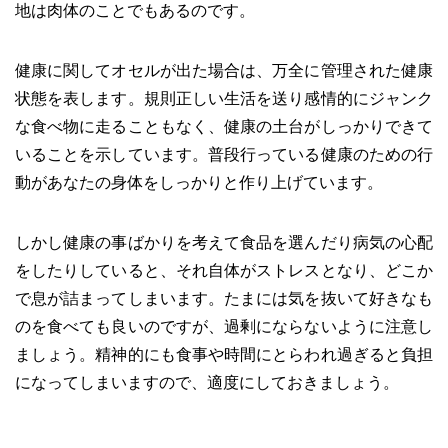
地は肉体のことでもあるのです。
健康に関してオセルが出た場合は、万全に管理された健康
状態を表します。規則正しい生活を送り感情的にジャンク
な食べ物に走ることもなく、健康の土台がしっかりできて
いることを示しています。普段行っている健康のための行
動があなたの身体をしっかりと作り上げています。
しかし健康の事ばかりを考えて食品を選んだり病気の心配
をしたりしていると、それ自体がストレスとなり、どこか
で息が詰まってしまいます。たまには気を抜いて好きなも
のを食べても良いのですが、過剰にならないように注意し
ましょう。精神的にも食事や時間にとらわれ過ぎると負担
になってしまいますので、適度にしておきましょう。