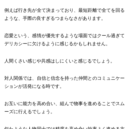
例えば行き先が全て決まっており、最短距離で全てを回る
ような、手際の良すぎるつまらなさがあります。
恋愛という、感情が優先するような場面ではクール過ぎて
デリカシーに欠けるように感じるかもしれません。
人間くさい感じや共感はしにくいと感じるでしょう。
対人関係では、自信と信念を持った仲間とのコミュニケー
ションが活発になる時です。
お互いに能力を高め合い、組んで物事を進めることでスム
ーズに行えるでしょう。
似たような人物同士では精度を高め合い効率よく進める方