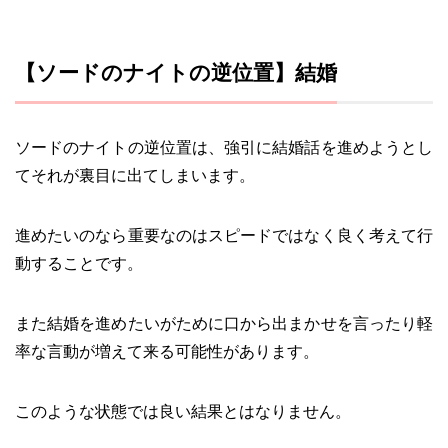
【ソードのナイトの逆位置】結婚
ソードのナイトの逆位置は、強引に結婚話を進めようとし
てそれが裏目に出てしまいます。
進めたいのなら重要なのはスピードではなく良く考えて行
動することです。
また結婚を進めたいがために口から出まかせを言ったり軽
率な言動が増えて来る可能性があります。
このような状態では良い結果とはなりません。