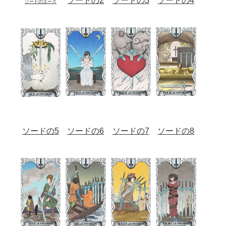
ソードの2
ソードの3
ソードの4
ソードのエース
ソードの5
ソードの6
ソードの7
ソードの8