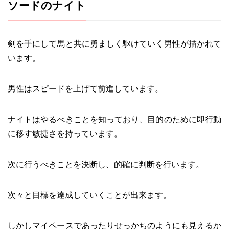
ソードのナイト
剣を手にして馬と共に勇ましく駆けていく男性が描かれて
います。
男性はスピードを上げて前進しています。
ナイトはやるべきことを知っており、目的のために即行動
に移す敏捷さを持っています。
次に行うべきことを決断し、的確に判断を行います。
次々と目標を達成していくことが出来ます。
しかしマイペースであったりせっかちのようにも見えるか