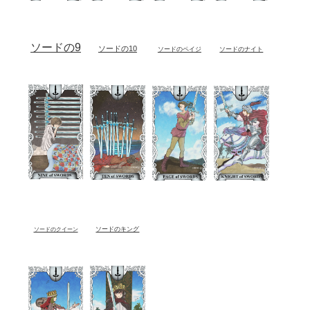
ソードの9
ソードの10
ソードのペイジ
ソードのナイト
ソードのキング
ソードのクイーン