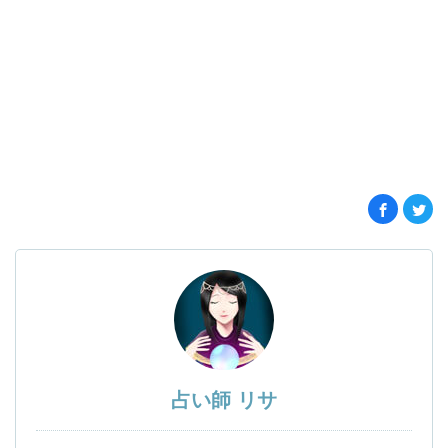
占い師 リサ