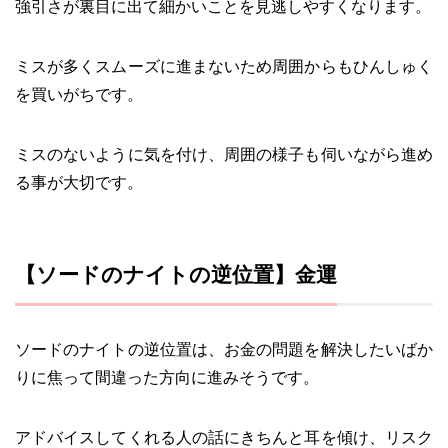
強引さが裏目に出て細かいことを見逃しやすくなります。
ミスが多くスムーズに進まないため周囲からもひんしゅく
を買いがちです。
ミスのないように気を付け、周囲の様子も伺いながら進め
る事が大切です。
【ソードのナイトの逆位置】金運
ソードのナイトの逆位置は、お金の問題を解決したいばか
りに焦って間違った方向に進みそうです。
アドバイスしてくれる人の話にきちんと耳を傾け、リスク