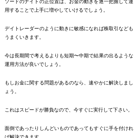
ソードのナイトの正位置は、お金の動きを逐一把握して運
用することで上手に増やしていけるでしょう。
デイトレーダーのように動きに敏感になれば株取引なども
うまくいきます。
今は長期間で考えるよりも短期〜中期で結果の出るような
運用方法が良いでしょう。
もしお金に関する問題があるのなら、速やかに解決しまし
ょう。
これはスピードが勝負なので、今すぐに実行して下さい。
面倒であったりしんどいものであってもすぐに手を付けれ
ば解決できます。