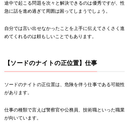
途中で起こる問題を次々と解決できるのは優秀ですが、性
急に話を進め過ぎて周囲は困ってしまうでしょう。
自分では言い出せなかったことを上手に伝えてさくさく進
めてくれるのは頼もしいことでもあります。
【ソードのナイトの正位置】仕事
ソードのナイトの正位置は、危険を伴う仕事である可能性
があります。
仕事の種類で言えば警察官や公務員、技術職といった職業
が向いています。