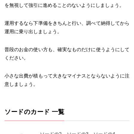
を無視して強引に進めることのないようにしましょう。
運用するなら下準備をきちんと行い、調べて納得してから
運用に乗り出しましょう。
普段のお金の使い方も、確実なものだけに使うようにして
ください。
小さな出費が積もって大きなマイナスとならないように注
意しましょう。
ソードのカード 一覧