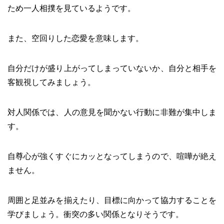
ため一人相撲を見ているようです。
また、空回りした恋愛を意味します。
自分だけが盛り上がってしまっていないか、自分と相手を
客観視してみましょう。
対人関係では、人の意見を聞かない行動に非難が集中しま
す。
自尊心が強くすぐにカッとなってしまうので、喧嘩が絶え
ません。
周囲と足並みを揃えたり、目標に向かって協力することを
学びましょう。衝突の多い関係となりそうです。