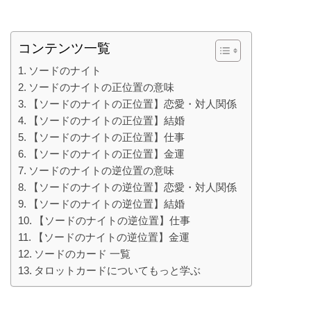
コンテンツ一覧
ソードのナイト
ソードのナイトの正位置の意味
【ソードのナイトの正位置】恋愛・対人関係
【ソードのナイトの正位置】結婚
【ソードのナイトの正位置】仕事
【ソードのナイトの正位置】金運
ソードのナイトの逆位置の意味
【ソードのナイトの逆位置】恋愛・対人関係
【ソードのナイトの逆位置】結婚
【ソードのナイトの逆位置】仕事
【ソードのナイトの逆位置】金運
ソードのカード 一覧
タロットカードについてもっと学ぶ