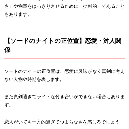
さ」や物事をはっきりさせるために「批判的」であること
もあります。
【ソードのナイトの正位置】恋愛・対人関
係
ソードのナイトの正位置は、恋愛に興味がなく真剣に考え
ない人物や時期を表します。
また真剣過ぎてライトな付き合いができない場合もありま
す。
恋人がいても一方的過ぎてつまらなさを感じるでしょう。