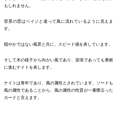
もしれません。
背景の雲はペイジと違って風に流れているように見えま
す。
穏やかではない風景と共に、スピード感を表しています。
そして木の様子から向かい風であり、逆境であっても勇敢
に進むナイトを表します。
ナイトは青年であり、風の属性とされています。ソードも
風の属性であることから、風の属性の性質が一番際立った
カードと言えます。