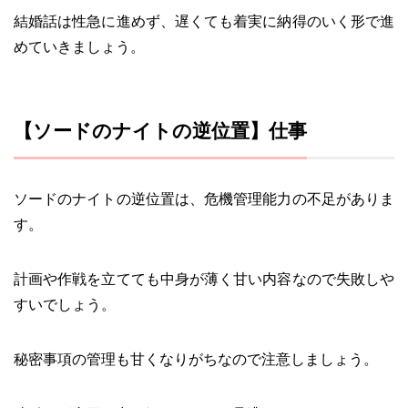
結婚話は性急に進めず、遅くても着実に納得のいく形で進
めていきましょう。
【ソードのナイトの逆位置】仕事
ソードのナイトの逆位置は、危機管理能力の不足がありま
す。
計画や作戦を立てても中身が薄く甘い内容なので失敗しや
すいでしょう。
秘密事項の管理も甘くなりがちなので注意しましょう。