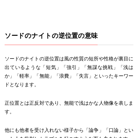
ソードのナイトの逆位置の意味
ソードのナイトの逆位置は風の性質の短所や性格が裏目に
出ているような「短気」「強引」「無謀な挑戦」「浅は
か」「軽率」「無能」「浪費」「失言」といったキーワー
ドとなります。
正位置とは正反対であり、無能で浅はかな人物像を表しま
す。
他にも他者を受け入れない様子から「論争」「口論」とい