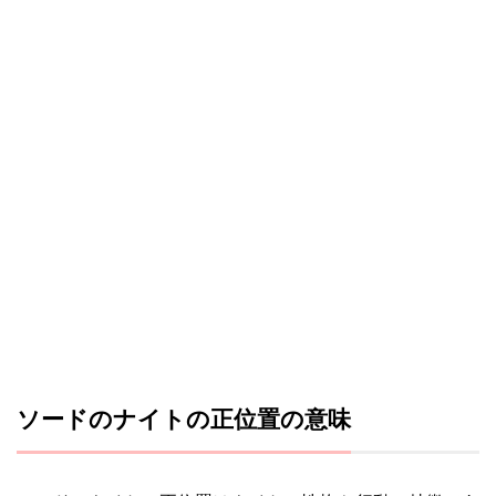
ソードのナイトの正位置の意味