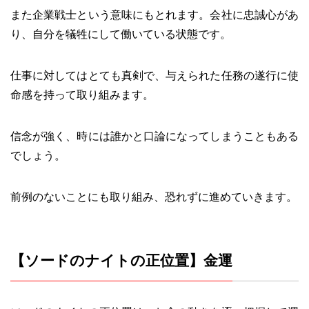
また企業戦士という意味にもとれます。会社に忠誠心があ
り、自分を犠牲にして働いている状態です。
仕事に対してはとても真剣で、与えられた任務の遂行に使
命感を持って取り組みます。
信念が強く、時には誰かと口論になってしまうこともある
でしょう。
前例のないことにも取り組み、恐れずに進めていきます。
【ソードのナイトの正位置】金運