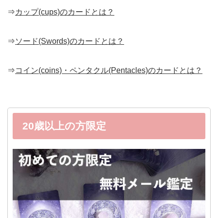
⇒
カップ(cups)のカードとは？
⇒
ソード(Swords)のカードとは？
⇒
コイン(coins)・ペンタクル(Pentacles)のカードとは？
20歳以上の方限定