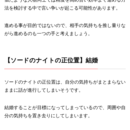
法を検討する中で言い争いが起こる可能性があります。
進める事が目的ではないので、相手の気持ちを推し量りな
がら進めるのも一つの手と考えましょう。
【ソードのナイトの正位置】結婚
ソードのナイトの正位置は、自分の気持ちがまとまらない
ままに話が進行してしまいそうです。
結婚することが目標になってしまっているので、周囲や自
分の気持ちを置き去りにしてしまいます。