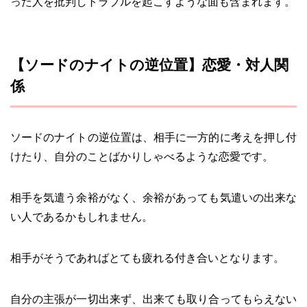
った人を批判しトラブルを起こすような面も含まれます。
【ソードのナイトの逆位置】恋愛・対人関
係
ソードのナイトの逆位置は、相手に一方的に考えを押し付
けたり、自分のことばかりしゃべるような恋愛です。
相手を気遣う余裕がなく、余裕があっても気遣いの出来な
い人であるかもしれません。
相手がそうであればとても疲れる付き合いとなります。
自分の主張が一切出来ず、出来ても取り合ってもらえない