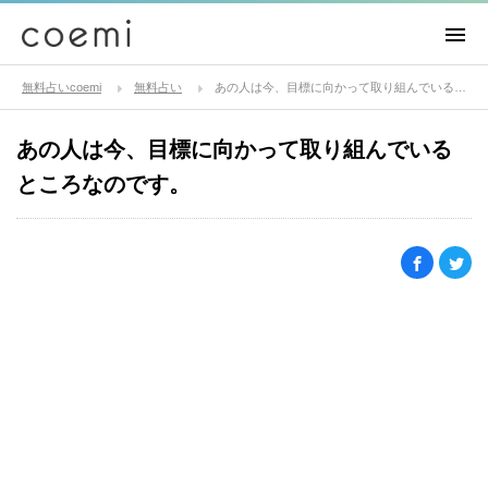
無料占いcoemi
無料占い
あの人は今、目標に向かって取り組んでいるところなのです。
あの人は今、目標に向かって取り組んでいる
ところなのです。