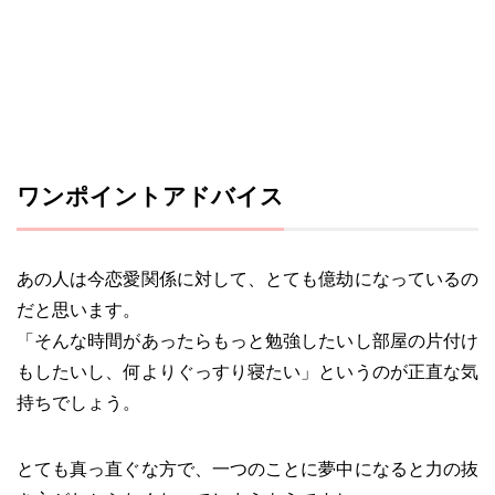
ワンポイントアドバイス
あの人は今恋愛関係に対して、とても億劫になっているの
だと思います。
「そんな時間があったらもっと勉強したいし部屋の片付け
もしたいし、何よりぐっすり寝たい」というのが正直な気
持ちでしょう。
とても真っ直ぐな方で、一つのことに夢中になると力の抜