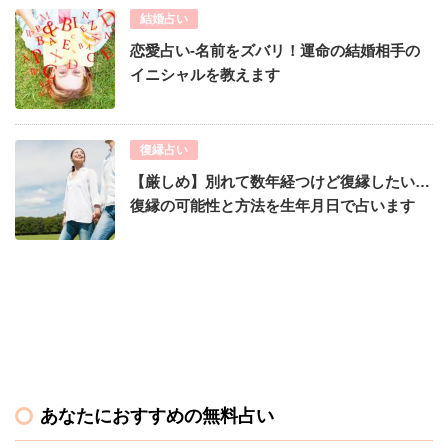
結婚占い
恋愛占い-名前をズバリ！運命の結婚相手の
イニシャルを教えます
復縁占い
【厳しめ】別れて数年経つけど復縁したい…
復縁の可能性と方法を生年月日で占います
あなたにおすすめの無料占い