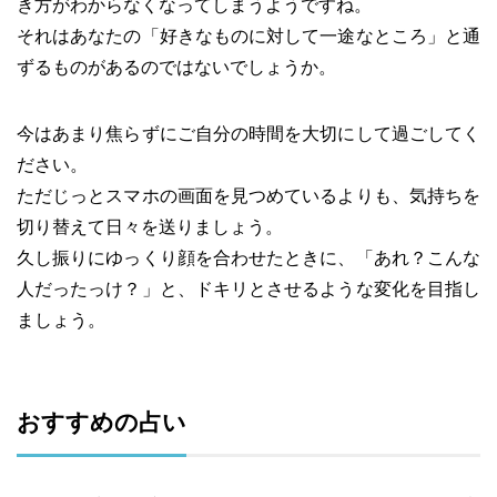
き方がわからなくなってしまうようですね。
それはあなたの「好きなものに対して一途なところ」と通
ずるものがあるのではないでしょうか。
今はあまり焦らずにご自分の時間を大切にして過ごしてく
ださい。
ただじっとスマホの画面を見つめているよりも、気持ちを
切り替えて日々を送りましょう。
久し振りにゆっくり顔を合わせたときに、「あれ？こんな
人だったっけ？」と、ドキリとさせるような変化を目指し
ましょう。
おすすめの占い