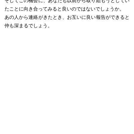
そしてこの機会に、あなたも以前から取り組もうとしてい
たことに向き合ってみると良いのではないでしょうか。
あの人から連絡がきたとき、お互いに良い報告ができると
仲も深まるでしょう。