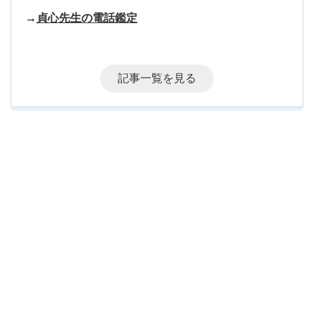
→
貞心先生の電話鑑定
記事一覧を見る