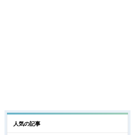
人気の記事