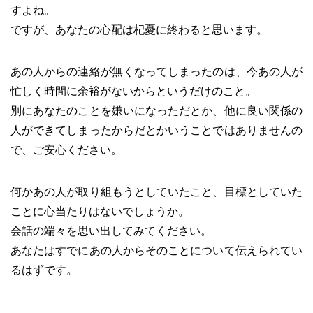
すよね。
ですが、あなたの心配は杞憂に終わると思います。
あの人からの連絡が無くなってしまったのは、今あの人が
忙しく時間に余裕がないからというだけのこと。
別にあなたのことを嫌いになっただとか、他に良い関係の
人ができてしまったからだとかいうことではありませんの
で、ご安心ください。
何かあの人が取り組もうとしていたこと、目標としていた
ことに心当たりはないでしょうか。
会話の端々を思い出してみてください。
あなたはすでにあの人からそのことについて伝えられてい
るはずです。