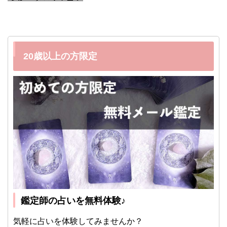
20歳以上の方限定
鑑定師の占いを無料体験♪
気軽に占いを体験してみませんか？