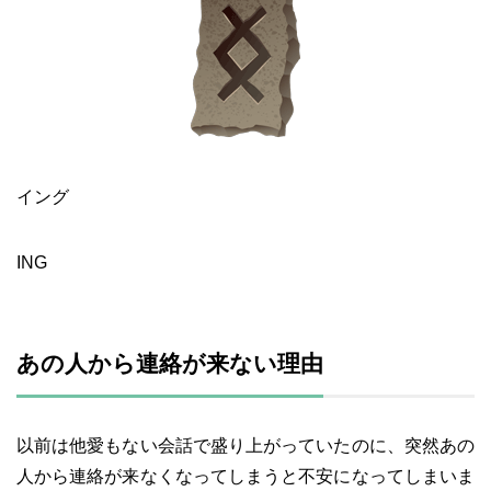
イング
ING
あの人から連絡が来ない理由
以前は他愛もない会話で盛り上がっていたのに、突然あの
人から連絡が来なくなってしまうと不安になってしまいま