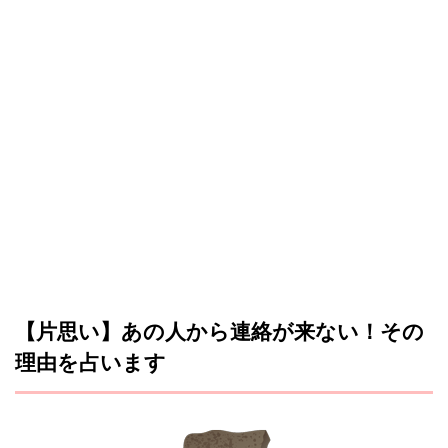
【片思い】あの人から連絡が来ない！その
理由を占います