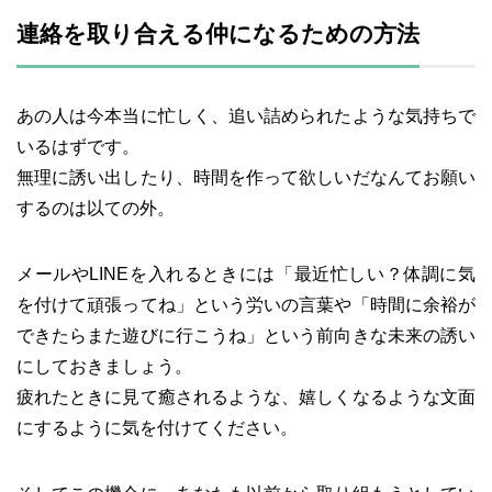
連絡を取り合える仲になるための方法
あの人は今本当に忙しく、追い詰められたような気持ちで
いるはずです。
無理に誘い出したり、時間を作って欲しいだなんてお願い
するのは以ての外。
メールやLINEを入れるときには「最近忙しい？体調に気
を付けて頑張ってね」という労いの言葉や「時間に余裕が
できたらまた遊びに行こうね」という前向きな未来の誘い
にしておきましょう。
疲れたときに見て癒されるような、嬉しくなるような文面
にするように気を付けてください。