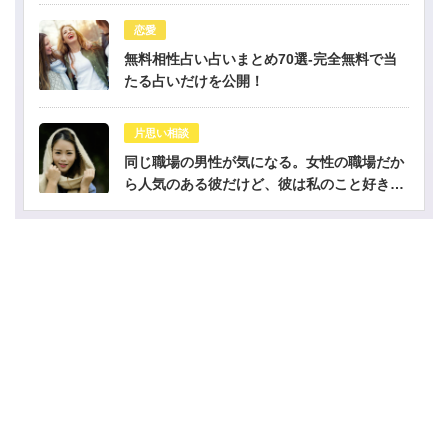
恋愛
無料相性占い占いまとめ70選-完全無料で当
たる占いだけを公開！
片思い相談
同じ職場の男性が気になる。女性の職場だか
ら人気のある彼だけど、彼は私のこと好き？-
公開鑑定-無料占い