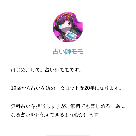
占い師モモ
はじめまして。占い師モモです。
10歳から占いを始め、タロット歴20年になります。
無料占いを担当しますが、無料でも楽しめる、為に
なる占いをお伝えできるよう心がけます。