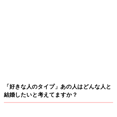
「好きな人のタイプ」あの人はどんな人と
結婚したいと考えてますか？