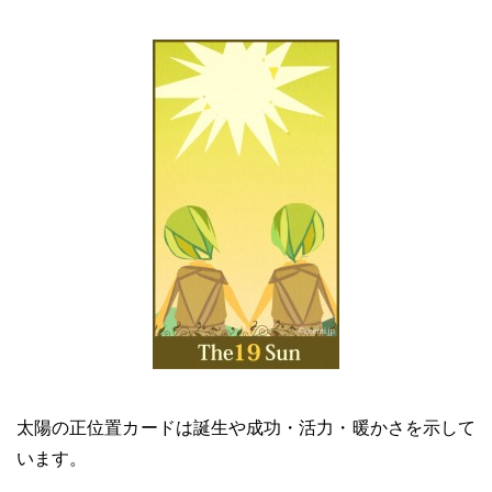
太陽の正位置カードは誕生や成功・活力・暖かさを示して
います。