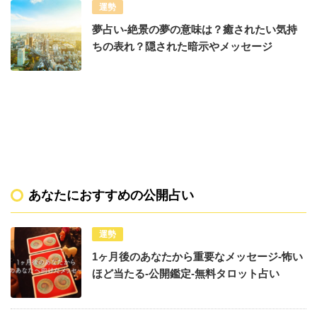
運勢
夢占い-絶景の夢の意味は？癒されたい気持
ちの表れ？隠された暗示やメッセージ
あなたにおすすめの公開占い
運勢
1ヶ月後のあなたから重要なメッセージ-怖い
ほど当たる-公開鑑定-無料タロット占い