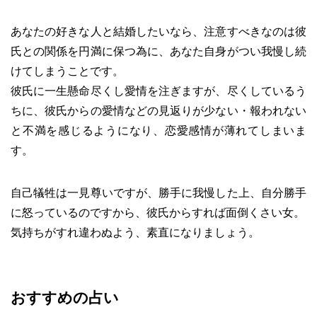
あなたの好きな人と結婚したいなら、注意すべきなのは彼
氏との関係を円満に保つ為に、あなた自身がつい我慢し続
けてしまうことです。
彼氏に一生懸命尽くし愛情を注ぎますが、尽くしているう
ちに、彼氏からの愛情などの見返りが少ない・報われない
と不満を感じるようになり、恋愛感情が薄れてしまいま
す。
自己犠牲は一見尊いですが、勝手に我慢した上、自分勝手
に怒っているのですから、彼氏からすれば面倒くさい女。
気持ちがすれ違わぬよう、素直になりましょう。
おすすめの占い