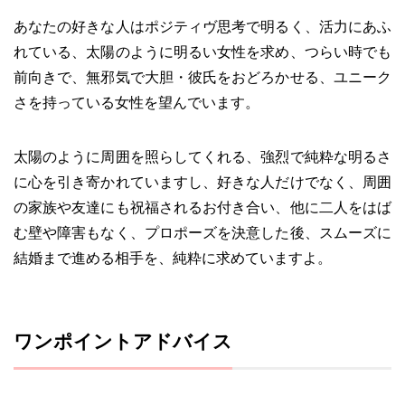
あなたの好きな人はポジティヴ思考で明るく、活力にあふ
れている、太陽のように明るい女性を求め、つらい時でも
前向きで、無邪気で大胆・彼氏をおどろかせる、ユニーク
さを持っている女性を望んでいます。
太陽のように周囲を照らしてくれる、強烈で純粋な明るさ
に心を引き寄かれていますし、好きな人だけでなく、周囲
の家族や友達にも祝福されるお付き合い、他に二人をはば
む壁や障害もなく、プロポーズを決意した後、スムーズに
結婚まで進める相手を、純粋に求めていますよ。
ワンポイントアドバイス