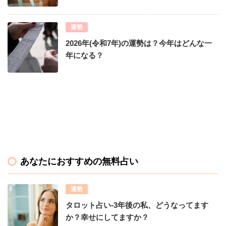
運勢
2026年(令和7年)の運勢は？今年はどんな一
年になる？
あなたにおすすめの無料占い
運勢
タロット占い-3年後の私、どうなってます
か？幸せにしてますか？