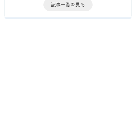
記事一覧を見る