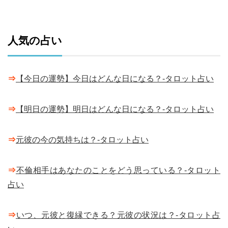
人気の占い
⇒
【今日の運勢】今日はどんな日になる？-タロット占い
⇒
【明日の運勢】明日はどんな日になる？-タロット占い
⇒
元彼の今の気持ちは？-タロット占い
⇒
不倫相手はあなたのことをどう思っている？-タロット
占い
⇒
いつ、元彼と復縁できる？元彼の状況は？-タロット占