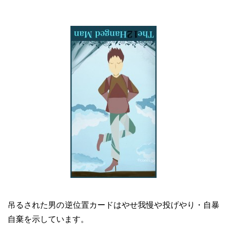
吊るされた男の逆位置カードはやせ我慢や投げやり・自暴
自棄を示しています。