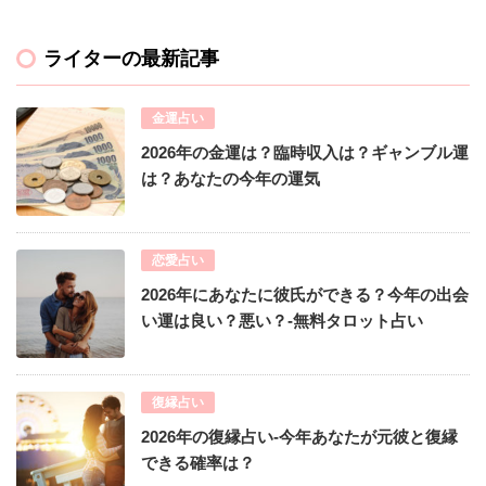
ライターの最新記事
金運占い
2026年の金運は？臨時収入は？ギャンブル運
は？あなたの今年の運気
恋愛占い
2026年にあなたに彼氏ができる？今年の出会
い運は良い？悪い？-無料タロット占い
復縁占い
2026年の復縁占い-今年あなたが元彼と復縁
できる確率は？