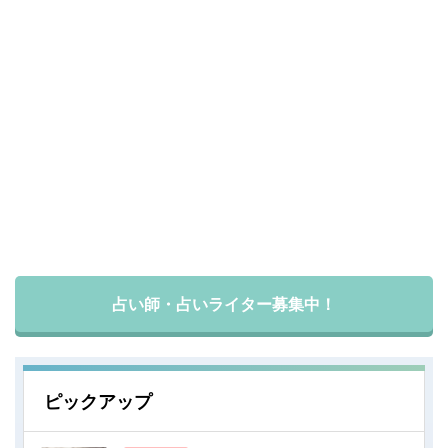
占い師・占いライター募集中！
ピックアップ