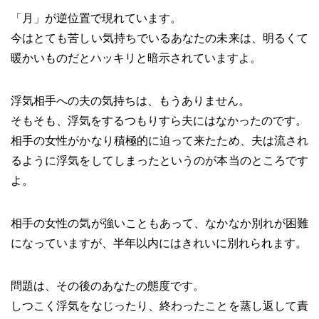
「月」が逆位置で現れています。
今はとても苦しい気持ちでいるあなたの未来は、明るくて
暖かいものだとハッキリと暗示されていますよ。
浮気相手への夫の気持ちは、もうありません。
そもそも、浮気をするつもりすら夫にはなかったのです。
相手の女性がかなり積極的に迫って来たため、夫は流され
るように浮気をしてしまったというのが本当のところです
よ。
相手の女性の気が強いこともあって、なかなか別れが困難
になっていますが、半年以内にはきれいに別れられます。
問題は、その後のあなたの態度です。
しつこく浮気をなじったり、終わったことを蒸し返して責