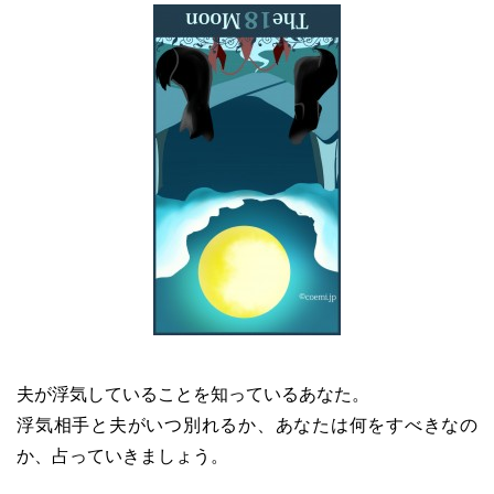
夫が浮気していることを知っているあなた。
浮気相手と夫がいつ別れるか、あなたは何をすべきなの
か、占っていきましょう。