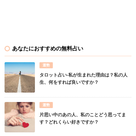
あなたにおすすめの無料占い
運勢
タロット占い-私が生まれた理由は？私の人
生、何をすれば良いですか？
運勢
片思い中のあの人、私のことどう思ってま
す？どれくらい好きですか？