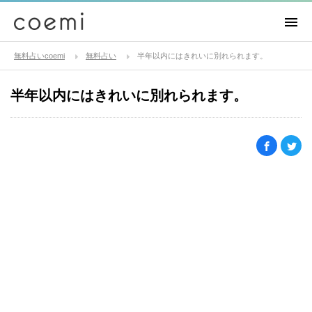
無料占いcoemi
無料占い
半年以内にはきれいに別れられます。
半年以内にはきれいに別れられます。