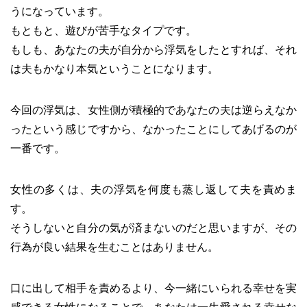
うになっています。
もともと、遊びが苦手なタイプです。
もしも、あなたの夫が自分から浮気をしたとすれば、それ
は夫もかなり本気ということになります。
今回の浮気は、女性側が積極的であなたの夫は逆らえなか
ったという感じですから、なかったことにしてあげるのが
一番です。
女性の多くは、夫の浮気を何度も蒸し返して夫を責めま
す。
そうしないと自分の気が済まないのだと思いますが、その
行為が良い結果を生むことはありません。
口に出して相手を責めるより、今一緒にいられる幸せを実