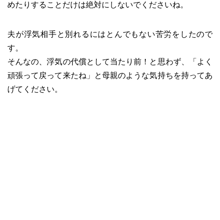
めたりすることだけは絶対にしないでくださいね。
夫が浮気相手と別れるにはとんでもない苦労をしたので
す。
そんなの、浮気の代償として当たり前！と思わず、「よく
頑張って戻って来たね」と母親のような気持ちを持ってあ
げてください。