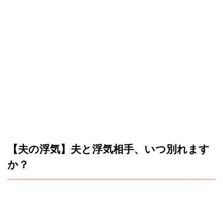
【夫の浮気】夫と浮気相手、いつ別れます
か？