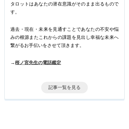
タロットはあなたの潜在意識がそのまま出るもので
す。
過去・現在・未来を見通すことであなたの不安や悩
みの根源またこれからの課題を見出し幸福な未来へ
繋がるお手伝いをさせて頂きます。
→
桜ノ宮先生の電話鑑定
記事一覧を見る