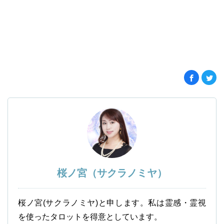
桜ノ宮（サクラノミヤ）
桜ノ宮(サクラノミヤ)と申します。私は霊感・霊視
を使ったタロットを得意としています。