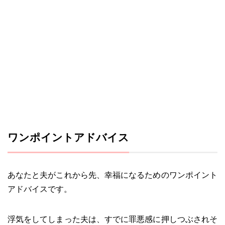
ワンポイントアドバイス
あなたと夫がこれから先、幸福になるためのワンポイント
アドバイスです。
浮気をしてしまった夫は、すでに罪悪感に押しつぶされそ