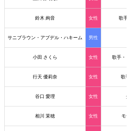
鈴木 絢音
女性
歌手・
サニブラウン・アブデル・ハキーム
男性
小田 さくら
女性
歌手・タ
行天 優莉奈
女性
歌手
谷口 愛理
女性
タ
相川 茉穂
女性
モデ