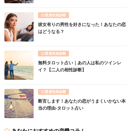
12星座性格診断
彼女有りの男性を好きになった！あなたの恋
はどうなる？
12星座性格診断
無料タロット占い｜あの人は私のツインレ
イ？【二人の相性診断】
12星座性格診断
断言します！あなたの恋がうまくいかない本
当の理由-タロット占い