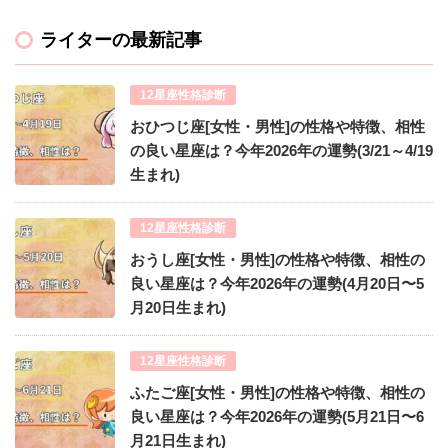
ライターの最新記事
12星座性格診断
おひつじ座[女性・男性]の性格や特徴、相性
の良い星座は？今年2026年の運勢(3/21～4/19
生まれ)
12星座性格診断
おうし座[女性・男性]の性格や特徴、相性の
良い星座は？今年2026年の運勢(4月20日〜5
月20日生まれ)
12星座性格診断
ふたご座[女性・男性]の性格や特徴、相性の
良い星座は？今年2026年の運勢(5月21日〜6
月21日生まれ)