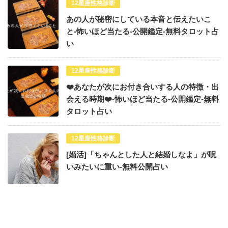
12星座性格診断
あの人が秘密にしている本音と伝えたいこ
と-怖いほど当たる-公開鑑定-無料タロット占
い
12星座性格診断
❤️あなたが次にお付き合いする人の特徴・出
会える時期❤️-怖いほど当たる-公開鑑定-無料
タロット占い
12星座性格診断
[婚活]「ちゃんとした人と結婚しなよ」が呪
いみたいに重い-無料公開占い