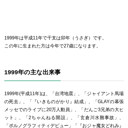
1999年は平成11年で干支は卯年（うさぎ）です。
この年に生まれた方は今年で27歳になります。
1999年の主な出来事
1999年(平成11年)は、「台湾地震」、「ジャイアント馬場
の死去」、「『いきものがかり』結成」、「GLAYの幕張
メッセでのライブに20万人動員」、「だんご3兄弟の大ヒ
ット」、「2ちゃんねる開設」、「玄倉川水難事故」、
「ポルノグラフィティデビュー」「『おジャ魔女どれみ』