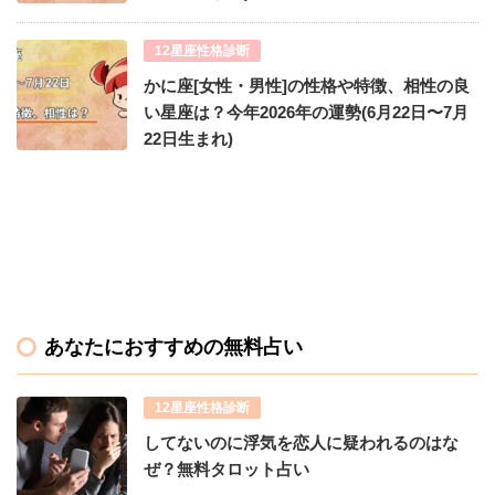
12星座性格診断
かに座[女性・男性]の性格や特徴、相性の良
い星座は？今年2026年の運勢(6月22日〜7月
22日生まれ)
あなたにおすすめの無料占い
12星座性格診断
してないのに浮気を恋人に疑われるのはな
ぜ？無料タロット占い