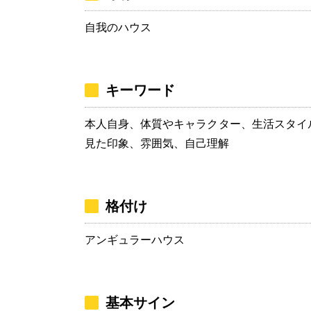
自我のハウス
キーワード
本人自身、体質やキャラクター、生活スタイ
見た印象、雰囲気、自己理解
格付け
アンギュラーハウス
基本サイン