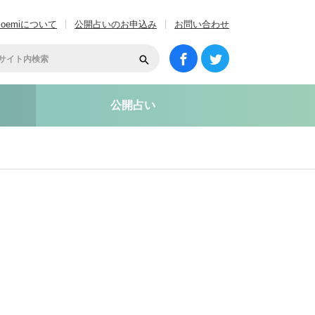
coemiについて
公開占いのお申込み
お問い合わせ
公開占い