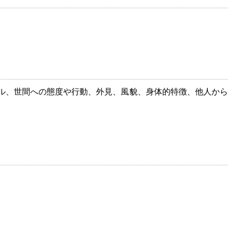
ル、世間への態度や行動、外見、風貌、身体的特徴、他人から