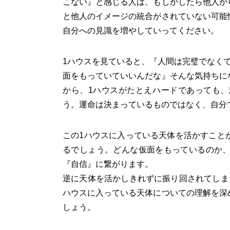
こない』と感じる人は、もしかしたら他人か
と他人のイメージの統合がされていない可能
自分への見識を増やしていってください。
1ハウスを見ていると、『人間は完璧でなく
面をもっていていいんだな』そんな気持ちに
から、1ハウスがたとえハードであっても
う。運命は決まっているものではなく、自分
この1ハウスに入っている天体を活かすこと
るでしょう。どんな仮面をもっているのか
『自信』に繋がります。
逆に天体を活かしきれずに振り回されてしま
ハウスに入っている天体についての理解を深
しょう。