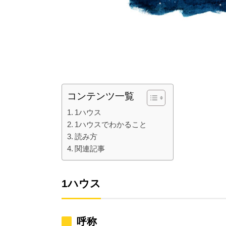
コンテンツ一覧
1ハウス
1ハウスでわかること
読み方
関連記事
1ハウス
呼称