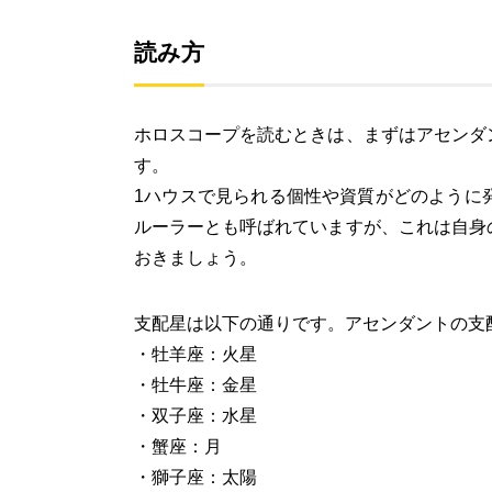
読み方
ホロスコープを読むときは、まずはアセンダ
す。
1ハウスで見られる個性や資質がどのように
ルーラーとも呼ばれていますが、これは自身
おきましょう。
支配星は以下の通りです。アセンダントの支
・牡羊座：火星
・牡牛座：金星
・双子座：水星
・蟹座：月
・獅子座：太陽