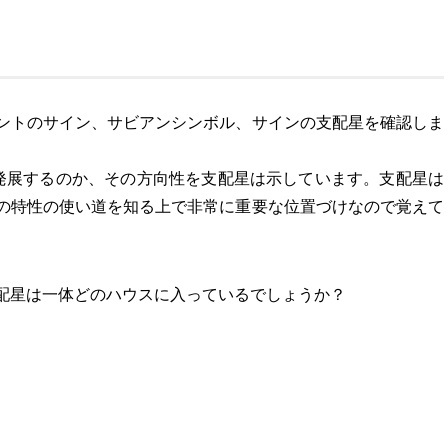
ントのサイン、サビアンシンボル、サインの支配星を確認しま
発展するのか、その方向性を支配星は示しています。支配星は
の特性の使い道を知る上で非常に重要な位置づけなので覚えて
配星は一体どのハウスに入っているでしょうか？