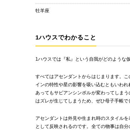
牡羊座
1ハウスでわかること
1ハウスでは『私』という自我がどのような
すべてはアセンダントからはじまります。こ
インの特性や星の影響を吸い込むともいわれ
あってもサビアンシンボルが変わってしまう
はズレが生じてしまうため、ぜひ母子手帳で
アセンダントは外見や生まれ時のスタイルを
として反映されるのです。全ての物事は自分