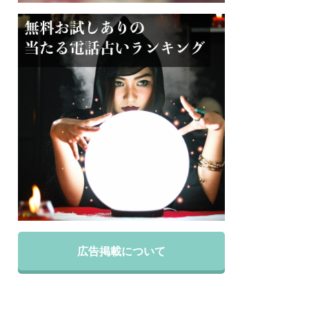
広告掲載について