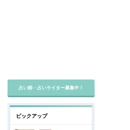
占い師・占いライター募集中！
ピックアップ