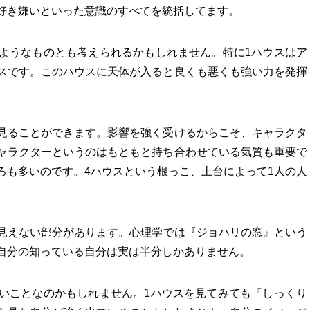
好き嫌いといった意識のすべてを統括してます。
ようなものとも考えられるかもしれません。特に1ハウスはア
スです。このハウスに天体が入ると良くも悪くも強い力を発揮
見ることができます。影響を強く受けるからこそ、キャラクタ
ャラクターというのはもともと持ち合わせている気質も重要で
ろも多いのです。4ハウスという根っこ、土台によって1人の人
見えない部分があります。心理学では『ジョハリの窓』という
自分の知っている自分は実は半分しかありません。
いことなのかもしれません。1ハウスを見てみても『しっくり