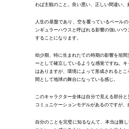
わば主観のこと。良い悪い、正しい間違い、
人生の基盤であり、空を覆っているベールの
ンギュラーハウスと呼ばれる影響の強いハウ
することになります。
幼少期、特に生まれたての時期の影響を垣間
ーとして確立しているような感覚ですね。キ
はありますが、環境によって形成されるとこ
間として地球の舞台になっている感じ。
このキャラクター全体は自分で見える部分と
コミュニケーションモデルがあるのですが、
自分のことを完璧に知るなんて、本当は難し